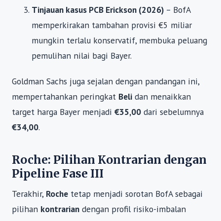
Tinjauan kasus PCB Erickson (2026)
– BofA
memperkirakan tambahan provisi €5 miliar
mungkin terlalu konservatif, membuka peluang
pemulihan nilai bagi Bayer.
Goldman Sachs juga sejalan dengan pandangan ini,
mempertahankan peringkat
Beli
dan menaikkan
target harga Bayer menjadi
€35,00
dari sebelumnya
€34,00
.
Roche: Pilihan Kontrarian dengan
Pipeline Fase III
Terakhir,
Roche
tetap menjadi sorotan BofA sebagai
pilihan
kontrarian
dengan profil risiko-imbalan