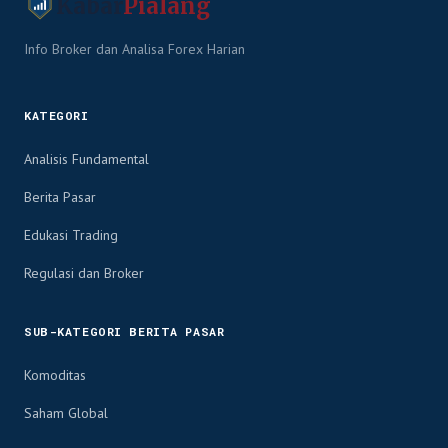
Kabar
Pialang
Info Broker dan Analisa Forex Harian
KATEGORI
Analisis Fundamental
Berita Pasar
Edukasi Trading
Regulasi dan Broker
SUB-KATEGORI BERITA PASAR
Komoditas
Saham Global