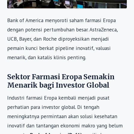
Bank of America menyoroti saham farmasi Eropa
dengan potensi pertumbuhan besar. AstraZeneca,
UCB, Bayer, dan Roche diproyeksikan menjadi
pemain kunci berkat pipeline inovatif, valuasi
menarik, dan katalis klinis penting.
Sektor Farmasi Eropa Semakin
Menarik bagi Investor Global
Industri farmasi Eropa kembali menjadi pusat
perhatian para investor global. Di tengah
meningkatnya permintaan akan solusi kesehatan
inovatif dan tantangan ekonomi makro yang belum