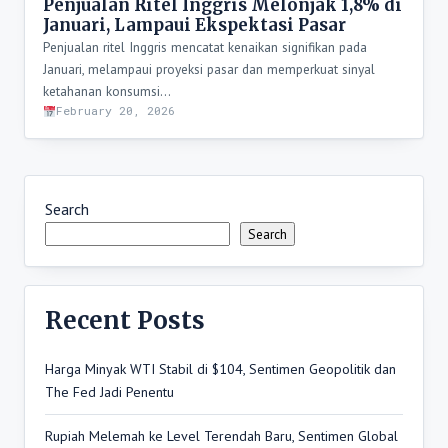
Penjualan Ritel Inggris Melonjak 1,8% di
Januari, Lampaui Ekspektasi Pasar
Penjualan ritel Inggris mencatat kenaikan signifikan pada
Januari, melampaui proyeksi pasar dan memperkuat sinyal
ketahanan konsumsi…
February 20, 2026
Search
Search
Recent Posts
Harga Minyak WTI Stabil di $104, Sentimen Geopolitik dan
The Fed Jadi Penentu
Rupiah Melemah ke Level Terendah Baru, Sentimen Global