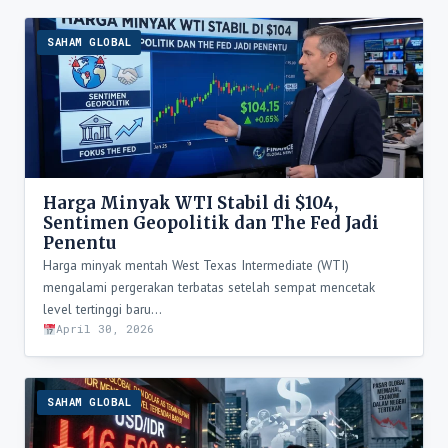
SAHAM GLOBAL
Harga Minyak WTI Stabil di $104,
Sentimen Geopolitik dan The Fed Jadi
Penentu
Harga minyak mentah West Texas Intermediate (WTI)
mengalami pergerakan terbatas setelah sempat mencetak
level tertinggi baru…
April 30, 2026
SAHAM GLOBAL