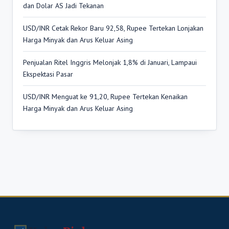
dan Dolar AS Jadi Tekanan
USD/INR Cetak Rekor Baru 92,58, Rupee Tertekan Lonjakan
Harga Minyak dan Arus Keluar Asing
Penjualan Ritel Inggris Melonjak 1,8% di Januari, Lampaui
Ekspektasi Pasar
USD/INR Menguat ke 91,20, Rupee Tertekan Kenaikan
Harga Minyak dan Arus Keluar Asing