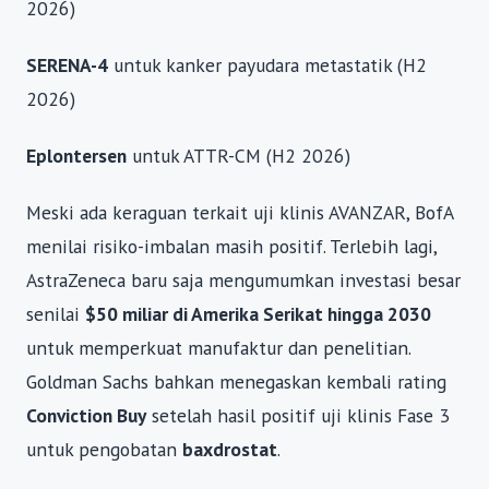
2026)
SERENA-4
untuk kanker payudara metastatik (H2
2026)
Eplontersen
untuk ATTR-CM (H2 2026)
Meski ada keraguan terkait uji klinis AVANZAR, BofA
menilai risiko-imbalan masih positif. Terlebih lagi,
AstraZeneca baru saja mengumumkan investasi besar
senilai
$50 miliar di Amerika Serikat hingga 2030
untuk memperkuat manufaktur dan penelitian.
Goldman Sachs bahkan menegaskan kembali rating
Conviction Buy
setelah hasil positif uji klinis Fase 3
untuk pengobatan
baxdrostat
.