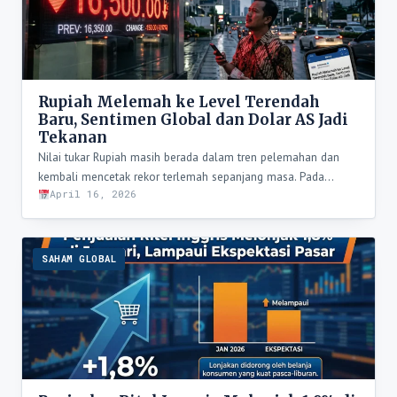
Rupiah Melemah ke Level Terendah
Baru, Sentimen Global dan Dolar AS Jadi
Tekanan
Nilai tukar Rupiah masih berada dalam tren pelemahan dan
kembali mencetak rekor terlemah sepanjang masa. Pada…
April 16, 2026
SAHAM GLOBAL