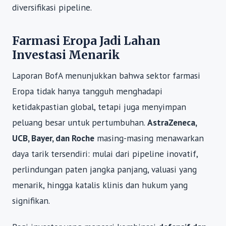
diversifikasi pipeline.
Farmasi Eropa Jadi Lahan
Investasi Menarik
Laporan BofA menunjukkan bahwa sektor farmasi
Eropa tidak hanya tangguh menghadapi
ketidakpastian global, tetapi juga menyimpan
peluang besar untuk pertumbuhan.
AstraZeneca,
UCB, Bayer, dan Roche
masing-masing menawarkan
daya tarik tersendiri: mulai dari pipeline inovatif,
perlindungan paten jangka panjang, valuasi yang
menarik, hingga katalis klinis dan hukum yang
signifikan.