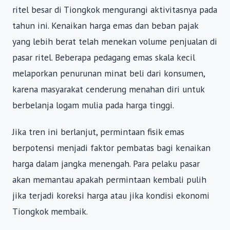
ritel besar di Tiongkok mengurangi aktivitasnya pada
tahun ini. Kenaikan harga emas dan beban pajak
yang lebih berat telah menekan volume penjualan di
pasar ritel. Beberapa pedagang emas skala kecil
melaporkan penurunan minat beli dari konsumen,
karena masyarakat cenderung menahan diri untuk
berbelanja logam mulia pada harga tinggi.
Jika tren ini berlanjut, permintaan fisik emas
berpotensi menjadi faktor pembatas bagi kenaikan
harga dalam jangka menengah. Para pelaku pasar
akan memantau apakah permintaan kembali pulih
jika terjadi koreksi harga atau jika kondisi ekonomi
Tiongkok membaik.