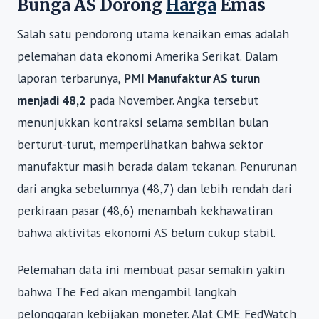
Bunga AS Dorong
Harga
Emas
Salah satu pendorong utama kenaikan emas adalah
pelemahan data ekonomi Amerika Serikat. Dalam
laporan terbarunya,
PMI Manufaktur AS turun
menjadi 48,2
pada November. Angka tersebut
menunjukkan kontraksi selama sembilan bulan
berturut-turut, memperlihatkan bahwa sektor
manufaktur masih berada dalam tekanan. Penurunan
dari angka sebelumnya (48,7) dan lebih rendah dari
perkiraan pasar (48,6) menambah kekhawatiran
bahwa aktivitas ekonomi AS belum cukup stabil.
Pelemahan data ini membuat pasar semakin yakin
bahwa The Fed akan mengambil langkah
pelonggaran kebijakan moneter. Alat CME FedWatch