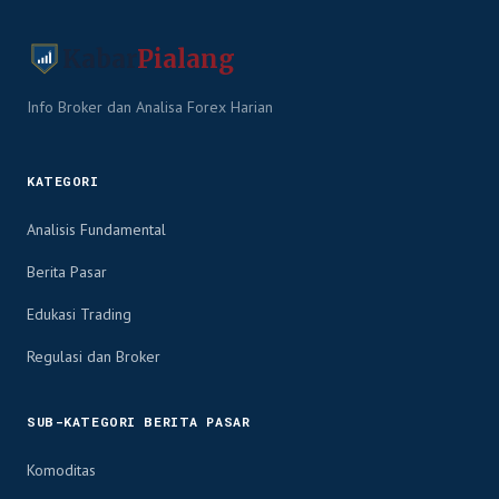
Kabar
Pialang
Info Broker dan Analisa Forex Harian
KATEGORI
Analisis Fundamental
Berita Pasar
Edukasi Trading
Regulasi dan Broker
SUB-KATEGORI BERITA PASAR
Komoditas