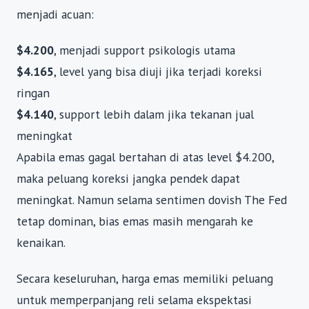
menjadi acuan:
$4.200
, menjadi support psikologis utama
$4.165
, level yang bisa diuji jika terjadi koreksi
ringan
$4.140
, support lebih dalam jika tekanan jual
meningkat
Apabila emas gagal bertahan di atas level $4.200,
maka peluang koreksi jangka pendek dapat
meningkat. Namun selama sentimen dovish The Fed
tetap dominan, bias emas masih mengarah ke
kenaikan.
Secara keseluruhan, harga emas memiliki peluang
untuk memperpanjang reli selama ekspektasi