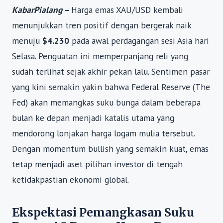
KabarPialang –
Harga emas XAU/USD kembali
menunjukkan tren positif dengan bergerak naik
menuju
$4.230
pada awal perdagangan sesi Asia hari
Selasa. Penguatan ini memperpanjang reli yang
sudah terlihat sejak akhir pekan lalu. Sentimen pasar
yang kini semakin yakin bahwa Federal Reserve (The
Fed) akan memangkas suku bunga dalam beberapa
bulan ke depan menjadi katalis utama yang
mendorong lonjakan harga logam mulia tersebut.
Dengan momentum bullish yang semakin kuat, emas
tetap menjadi aset pilihan investor di tengah
ketidakpastian ekonomi global.
Ekspektasi Pemangkasan Suku