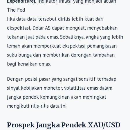
Expenditure)
, indikator inflasi yang menjadi acuan
The Fed
Jika data-data tersebut dirilis lebih kuat dari
ekspektasi, Dolar AS dapat menguat, menyebabkan
tekanan jual pada emas. Sebaliknya, angka yang lebih
lemah akan memperkuat ekspektasi pemangkasan
suku bunga dan memberikan dorongan tambahan
bagi kenaikan emas.
Dengan posisi pasar yang sangat sensitif terhadap
sinyal kebijakan moneter, volatilitas emas dalam
jangka pendek kemungkinan akan meningkat
mengikuti rilis-rilis data ini.
Prospek Jangka Pendek XAU/USD