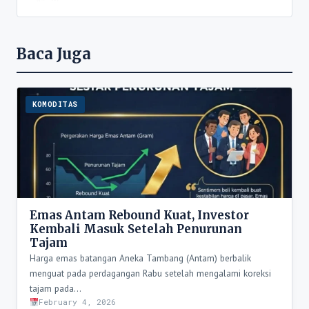
Baca Juga
KOMODITAS
Emas Antam Rebound Kuat, Investor
Kembali Masuk Setelah Penurunan
Tajam
Harga emas batangan Aneka Tambang (Antam) berbalik
menguat pada perdagangan Rabu setelah mengalami koreksi
tajam pada…
February 4, 2026