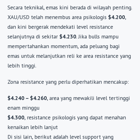
Secara teknikal, emas kini berada di wilayah penting.
XAU/USD telah menembus area psikologis
$4.200
,
dan kini bergerak mendekati level resistance
selanjutnya di sekitar
$4.230
. Jika bulls mampu
mempertahankan momentum, ada peluang bagi
emas untuk melanjutkan reli ke area resistance yang
lebih tinggi.
Zona resistance yang perlu diperhatikan mencakup:
$4.240 – $4.260
, area yang mewakili level tertinggi
enam minggu
$4.300
, resistance psikologis yang dapat menahan
kenaikan lebih lanjut
Di sisi lain, berikut adalah level support yang