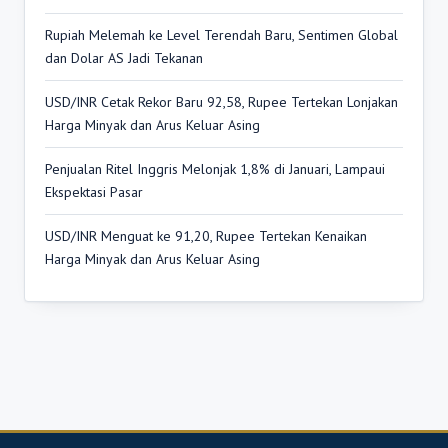
Rupiah Melemah ke Level Terendah Baru, Sentimen Global
dan Dolar AS Jadi Tekanan
USD/INR Cetak Rekor Baru 92,58, Rupee Tertekan Lonjakan
Harga Minyak dan Arus Keluar Asing
Penjualan Ritel Inggris Melonjak 1,8% di Januari, Lampaui
Ekspektasi Pasar
USD/INR Menguat ke 91,20, Rupee Tertekan Kenaikan
Harga Minyak dan Arus Keluar Asing