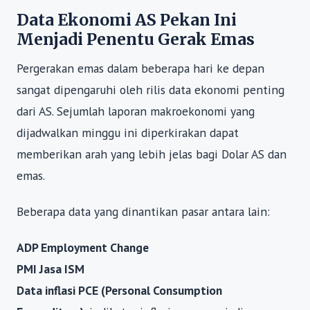
Data Ekonomi AS Pekan Ini
Menjadi Penentu Gerak Emas
Pergerakan emas dalam beberapa hari ke depan
sangat dipengaruhi oleh rilis data ekonomi penting
dari AS. Sejumlah laporan makroekonomi yang
dijadwalkan minggu ini diperkirakan dapat
memberikan arah yang lebih jelas bagi Dolar AS dan
emas.
Beberapa data yang dinantikan pasar antara lain:
ADP Employment Change
PMI Jasa ISM
Data inflasi PCE (Personal Consumption