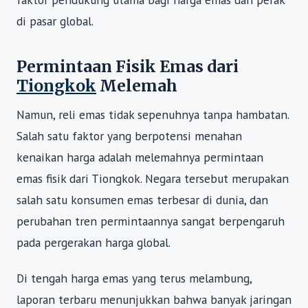
di pasar global.
Permintaan Fisik Emas dari
Tiongkok
Melemah
Namun, reli emas tidak sepenuhnya tanpa hambatan.
Salah satu faktor yang berpotensi menahan
kenaikan harga adalah melemahnya permintaan
emas fisik dari Tiongkok. Negara tersebut merupakan
salah satu konsumen emas terbesar di dunia, dan
perubahan tren permintaannya sangat berpengaruh
pada pergerakan harga global.
Di tengah harga emas yang terus melambung,
laporan terbaru menunjukkan bahwa banyak jaringan