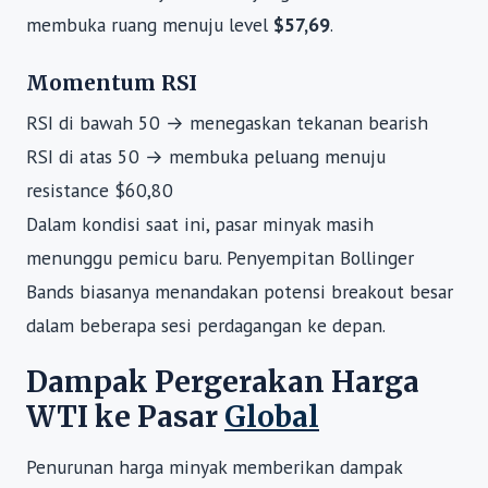
membuka ruang menuju level
$57,69
.
Momentum RSI
RSI di bawah 50 → menegaskan tekanan bearish
RSI di atas 50 → membuka peluang menuju
resistance $60,80
Dalam kondisi saat ini, pasar minyak masih
menunggu pemicu baru. Penyempitan Bollinger
Bands biasanya menandakan potensi breakout besar
dalam beberapa sesi perdagangan ke depan.
Dampak Pergerakan Harga
WTI ke Pasar
Global
Penurunan harga minyak memberikan dampak