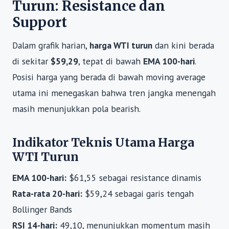
Turun: Resistance dan
Support
Dalam grafik harian,
harga WTI turun
dan kini berada
di sekitar
$59,29
, tepat di bawah
EMA 100-hari
.
Posisi harga yang berada di bawah moving average
utama ini menegaskan bahwa tren jangka menengah
masih menunjukkan pola bearish.
Indikator Teknis Utama Harga
WTI Turun
EMA 100-hari:
$61,55 sebagai resistance dinamis
Rata-rata 20-hari:
$59,24 sebagai garis tengah
Bollinger Bands
RSI 14-hari:
49,10, menunjukkan momentum masih