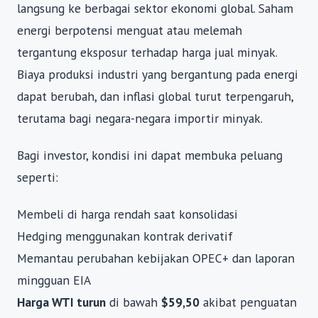
langsung ke berbagai sektor ekonomi global. Saham
energi berpotensi menguat atau melemah
tergantung eksposur terhadap harga jual minyak.
Biaya produksi industri yang bergantung pada energi
dapat berubah, dan inflasi global turut terpengaruh,
terutama bagi negara-negara importir minyak.
Bagi investor, kondisi ini dapat membuka peluang
seperti:
Membeli di harga rendah saat konsolidasi
Hedging menggunakan kontrak derivatif
Memantau perubahan kebijakan OPEC+ dan laporan
mingguan EIA
Harga WTI turun
di bawah
$59,50
akibat penguatan