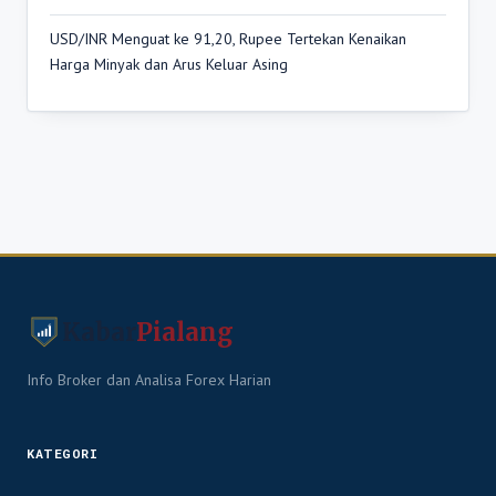
USD/INR Menguat ke 91,20, Rupee Tertekan Kenaikan
Harga Minyak dan Arus Keluar Asing
Kabar
Pialang
Info Broker dan Analisa Forex Harian
KATEGORI