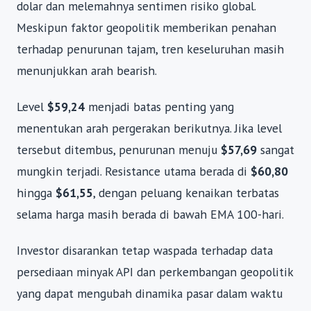
dolar dan melemahnya sentimen risiko global.
Meskipun faktor geopolitik memberikan penahan
terhadap penurunan tajam, tren keseluruhan masih
menunjukkan arah bearish.
Level
$59,24
menjadi batas penting yang
menentukan arah pergerakan berikutnya. Jika level
tersebut ditembus, penurunan menuju
$57,69
sangat
mungkin terjadi. Resistance utama berada di
$60,80
hingga
$61,55
, dengan peluang kenaikan terbatas
selama harga masih berada di bawah EMA 100-hari.
Investor disarankan tetap waspada terhadap data
persediaan minyak API dan perkembangan geopolitik
yang dapat mengubah dinamika pasar dalam waktu