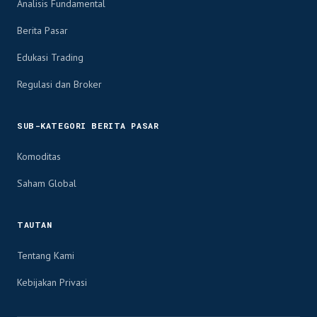
Analisis Fundamental
Berita Pasar
Edukasi Trading
Regulasi dan Broker
SUB-KATEGORI BERITA PASAR
Komoditas
Saham Global
TAUTAN
Tentang Kami
Kebijakan Privasi