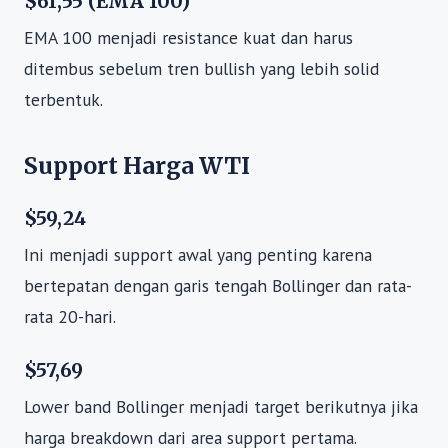
$61,55 (EMA 100)
EMA 100 menjadi resistance kuat dan harus
ditembus sebelum tren bullish yang lebih solid
terbentuk.
Support Harga WTI
$59,24
Ini menjadi support awal yang penting karena
bertepatan dengan garis tengah Bollinger dan rata-
rata 20-hari.
$57,69
Lower band Bollinger menjadi target berikutnya jika
harga breakdown dari area support pertama.