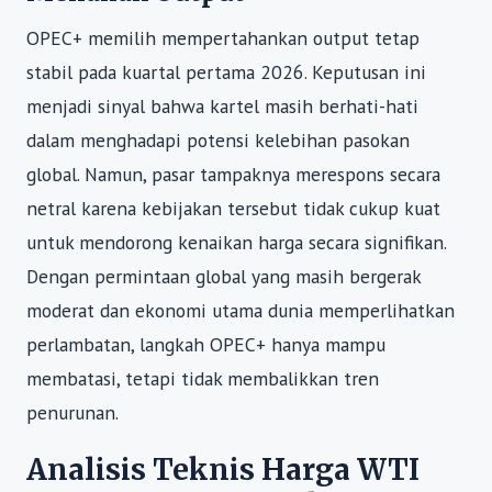
OPEC+ memilih mempertahankan output tetap
stabil pada kuartal pertama 2026. Keputusan ini
menjadi sinyal bahwa kartel masih berhati-hati
dalam menghadapi potensi kelebihan pasokan
global. Namun, pasar tampaknya merespons secara
netral karena kebijakan tersebut tidak cukup kuat
untuk mendorong kenaikan harga secara signifikan.
Dengan permintaan global yang masih bergerak
moderat dan ekonomi utama dunia memperlihatkan
perlambatan, langkah OPEC+ hanya mampu
membatasi, tetapi tidak membalikkan tren
penurunan.
Analisis Teknis Harga WTI