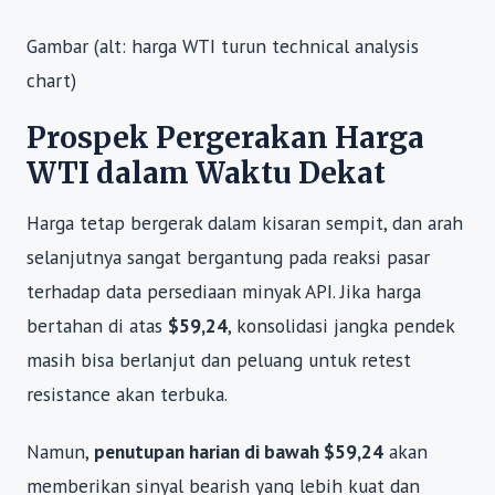
Gambar (alt: harga WTI turun technical analysis
chart)
Prospek Pergerakan Harga
WTI dalam Waktu Dekat
Harga tetap bergerak dalam kisaran sempit, dan arah
selanjutnya sangat bergantung pada reaksi pasar
terhadap data persediaan minyak API. Jika harga
bertahan di atas
$59,24
, konsolidasi jangka pendek
masih bisa berlanjut dan peluang untuk retest
resistance akan terbuka.
Namun,
penutupan harian di bawah $59,24
akan
memberikan sinyal bearish yang lebih kuat dan