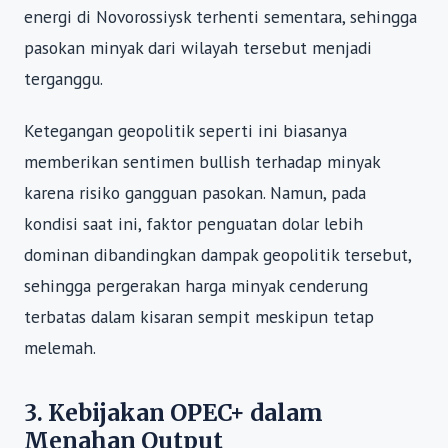
energi di Novorossiysk terhenti sementara, sehingga
pasokan minyak dari wilayah tersebut menjadi
terganggu.
Ketegangan geopolitik seperti ini biasanya
memberikan sentimen bullish terhadap minyak
karena risiko gangguan pasokan. Namun, pada
kondisi saat ini, faktor penguatan dolar lebih
dominan dibandingkan dampak geopolitik tersebut,
sehingga pergerakan harga minyak cenderung
terbatas dalam kisaran sempit meskipun tetap
melemah.
3. Kebijakan OPEC+ dalam
Menahan Output