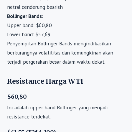
netral cenderung bearish
Bollinger Bands:
Upper band: $60,80
Lower band: $57,69
Penyempitan Bollinger Bands mengindikasikan
berkurangnya volatilitas dan kemungkinan akan
terjadi pergerakan besar dalam waktu dekat.
Resistance Harga WTI
$60,80
Ini adalah upper band Bollinger yang menjadi
resistance terdekat.