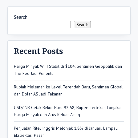
Search
Search
Recent Posts
Harga Minyak WTI Stabil di $104, Sentimen Geopolitik dan
The Fed Jadi Penentu
Rupiah Melemah ke Level Terendah Baru, Sentimen Global
dan Dolar AS Jadi Tekanan
USD/INR Cetak Rekor Baru 92,58, Rupee Tertekan Lonjakan
Harga Minyak dan Arus Keluar Asing
Penjualan Ritel Inggris Melonjak 1,8% di Januari, Lampaui
Ekspektasi Pasar