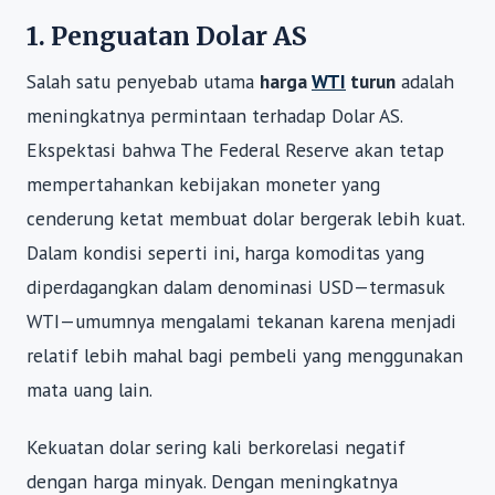
1. Penguatan Dolar AS
Salah satu penyebab utama
harga
WTI
turun
adalah
meningkatnya permintaan terhadap Dolar AS.
Ekspektasi bahwa The Federal Reserve akan tetap
mempertahankan kebijakan moneter yang
cenderung ketat membuat dolar bergerak lebih kuat.
Dalam kondisi seperti ini, harga komoditas yang
diperdagangkan dalam denominasi USD—termasuk
WTI—umumnya mengalami tekanan karena menjadi
relatif lebih mahal bagi pembeli yang menggunakan
mata uang lain.
Kekuatan dolar sering kali berkorelasi negatif
dengan harga minyak. Dengan meningkatnya