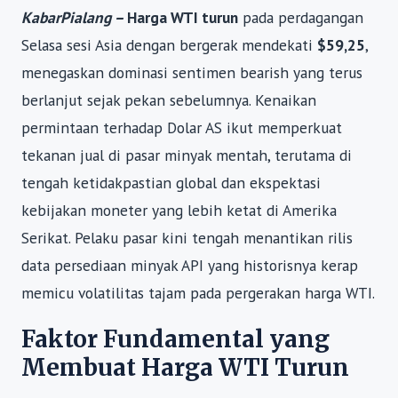
KabarPialang –
Harga WTI turun
pada perdagangan
Selasa sesi Asia dengan bergerak mendekati
$59,25
,
menegaskan dominasi sentimen bearish yang terus
berlanjut sejak pekan sebelumnya. Kenaikan
permintaan terhadap Dolar AS ikut memperkuat
tekanan jual di pasar minyak mentah, terutama di
tengah ketidakpastian global dan ekspektasi
kebijakan moneter yang lebih ketat di Amerika
Serikat. Pelaku pasar kini tengah menantikan rilis
data persediaan minyak API yang historisnya kerap
memicu volatilitas tajam pada pergerakan harga WTI.
Faktor Fundamental yang
Membuat Harga WTI Turun