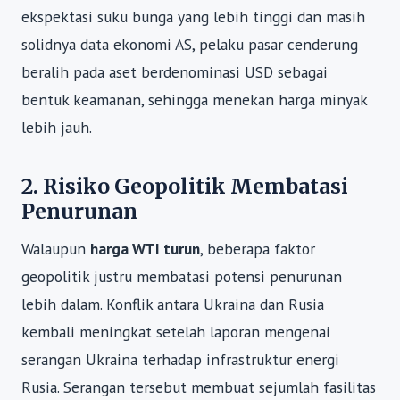
ekspektasi suku bunga yang lebih tinggi dan masih
solidnya data ekonomi AS, pelaku pasar cenderung
beralih pada aset berdenominasi USD sebagai
bentuk keamanan, sehingga menekan harga minyak
lebih jauh.
2. Risiko Geopolitik Membatasi
Penurunan
Walaupun
harga WTI turun
, beberapa faktor
geopolitik justru membatasi potensi penurunan
lebih dalam. Konflik antara Ukraina dan Rusia
kembali meningkat setelah laporan mengenai
serangan Ukraina terhadap infrastruktur energi
Rusia. Serangan tersebut membuat sejumlah fasilitas