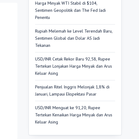
Harga Minyak WTI Stabil di $104,
Sentimen Geopolitik dan The Fed Jadi
Penentu
Rupiah Melemah ke Level Terendah Baru,
Sentimen Global dan Dolar AS Jadi
Tekanan
USD/INR Cetak Rekor Baru 92,58, Rupee
Tertekan Lonjakan Harga Minyak dan Arus
Keluar Asing
Penjualan Ritel Inggris Melonjak 1,8% di
Januari, Lampaui Ekspektasi Pasar
USD/INR Menguat ke 91,20, Rupee
Tertekan Kenaikan Harga Minyak dan Arus
Keluar Asing