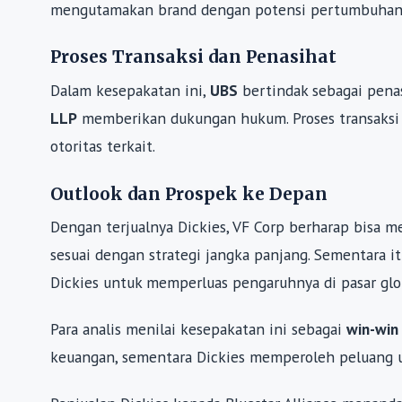
mengutamakan brand dengan potensi pertumbuhan 
Proses Transaksi dan Penasihat
Dalam kesepakatan ini,
UBS
bertindak sebagai pena
LLP
memberikan dukungan hukum. Proses transaksi 
otoritas terkait.
Outlook dan Prospek ke Depan
Dengan terjualnya Dickies, VF Corp berharap bisa 
sesuai dengan strategi jangka panjang. Sementara it
Dickies untuk memperluas pengaruhnya di pasar glo
Para analis menilai kesepakatan ini sebagai
win-win
keuangan, sementara Dickies memperoleh peluang 