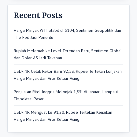
Recent Posts
Harga Minyak WTI Stabil di $104, Sentimen Geopolitik dan
The Fed Jadi Penentu
Rupiah Melemah ke Level Terendah Baru, Sentimen Global
dan Dolar AS Jadi Tekanan
USD/INR Cetak Rekor Baru 92,58, Rupee Tertekan Lonjakan
Harga Minyak dan Arus Keluar Asing
Penjualan Ritel Inggris Melonjak 1,8% di Januari, Lampaui
Ekspektasi Pasar
USD/INR Menguat ke 91,20, Rupee Tertekan Kenaikan
Harga Minyak dan Arus Keluar Asing