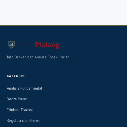
Kabar
Pialang
Info Broker dan Analisa Forex Harian
KATEGORI
Analisis Fundamental
Berita Pasar
Edukasi Trading
Regulasi dan Broker