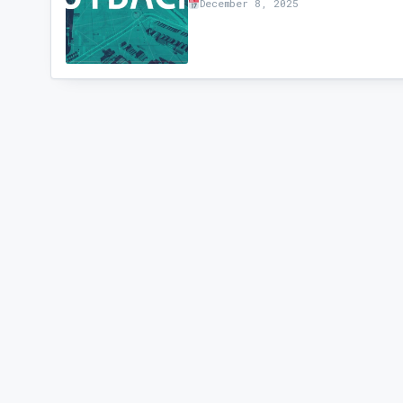
December 8, 2025