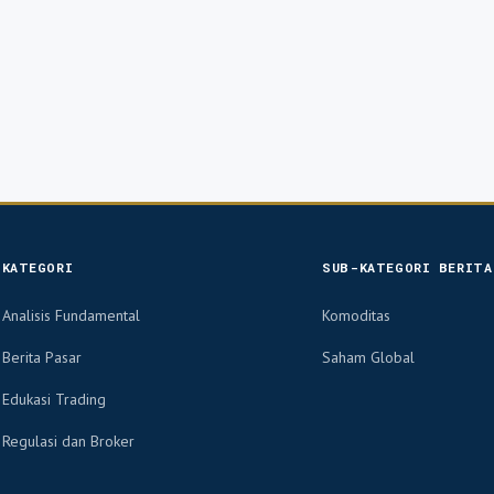
KATEGORI
SUB-KATEGORI BERITA
Analisis Fundamental
Komoditas
Berita Pasar
Saham Global
Edukasi Trading
Regulasi dan Broker