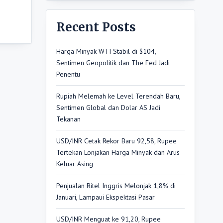
Recent Posts
Harga Minyak WTI Stabil di $104,
Sentimen Geopolitik dan The Fed Jadi
Penentu
Rupiah Melemah ke Level Terendah Baru,
Sentimen Global dan Dolar AS Jadi
Tekanan
USD/INR Cetak Rekor Baru 92,58, Rupee
Tertekan Lonjakan Harga Minyak dan Arus
Keluar Asing
Penjualan Ritel Inggris Melonjak 1,8% di
Januari, Lampaui Ekspektasi Pasar
USD/INR Menguat ke 91,20, Rupee