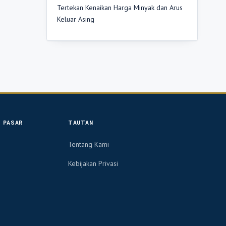
Tertekan Kenaikan Harga Minyak dan Arus
Keluar Asing
 PASAR
TAUTAN
Tentang Kami
Kebijakan Privasi