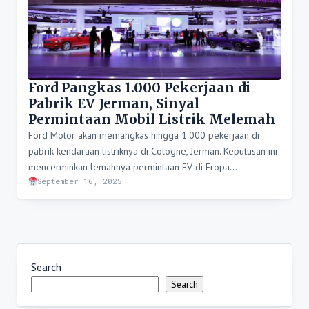
Ford Pangkas 1.000 Pekerjaan di
Pabrik EV Jerman, Sinyal
Permintaan Mobil Listrik Melemah
Ford Motor akan memangkas hingga 1.000 pekerjaan di
pabrik kendaraan listriknya di Cologne, Jerman. Keputusan ini
mencerminkan lemahnya permintaan EV di Eropa…
September 16, 2025
Search
Search