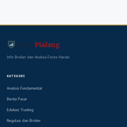
Kabar
Pialang
Info Broker dan Analisa Forex Harian
KATEGORI
Analisis Fundamental
Berita Pasar
Edukasi Trading
Regulasi dan Broker