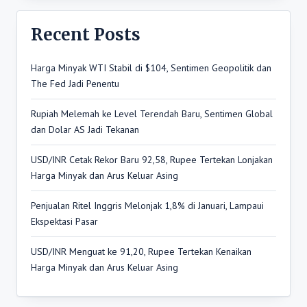
Recent Posts
Harga Minyak WTI Stabil di $104, Sentimen Geopolitik dan
The Fed Jadi Penentu
Rupiah Melemah ke Level Terendah Baru, Sentimen Global
dan Dolar AS Jadi Tekanan
USD/INR Cetak Rekor Baru 92,58, Rupee Tertekan Lonjakan
Harga Minyak dan Arus Keluar Asing
Penjualan Ritel Inggris Melonjak 1,8% di Januari, Lampaui
Ekspektasi Pasar
USD/INR Menguat ke 91,20, Rupee Tertekan Kenaikan
Harga Minyak dan Arus Keluar Asing