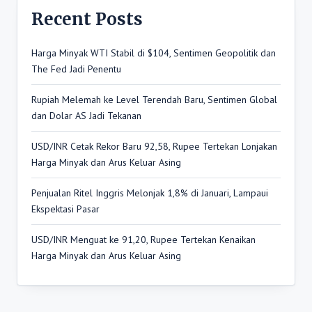
Recent Posts
Harga Minyak WTI Stabil di $104, Sentimen Geopolitik dan
The Fed Jadi Penentu
Rupiah Melemah ke Level Terendah Baru, Sentimen Global
dan Dolar AS Jadi Tekanan
USD/INR Cetak Rekor Baru 92,58, Rupee Tertekan Lonjakan
Harga Minyak dan Arus Keluar Asing
Penjualan Ritel Inggris Melonjak 1,8% di Januari, Lampaui
Ekspektasi Pasar
USD/INR Menguat ke 91,20, Rupee Tertekan Kenaikan
Harga Minyak dan Arus Keluar Asing