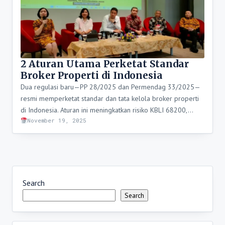
2 Aturan Utama Perketat Standar
Broker Properti di Indonesia
Dua regulasi baru—PP 28/2025 dan Permendag 33/2025—
resmi memperketat standar dan tata kelola broker properti
di Indonesia. Aturan ini meningkatkan risiko KBLI 68200,…
November 19, 2025
Search
Search