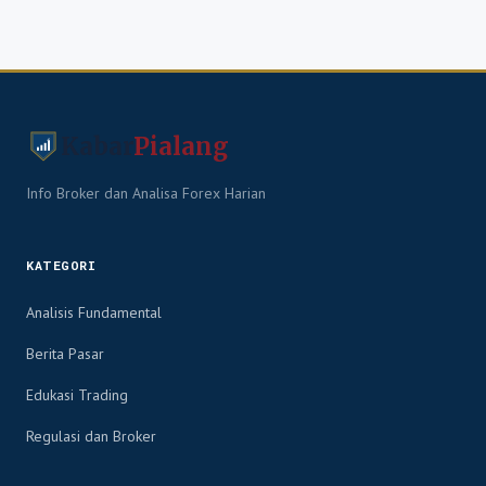
Kabar
Pialang
Info Broker dan Analisa Forex Harian
KATEGORI
Analisis Fundamental
Berita Pasar
Edukasi Trading
Regulasi dan Broker