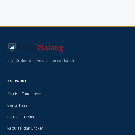
Kabar
Pialang
Info Broker dan Analisa Forex Harian
KATEGORI
Analisis Fundamental
Berita Pasar
Edukasi Trading
Regulasi dan Broker