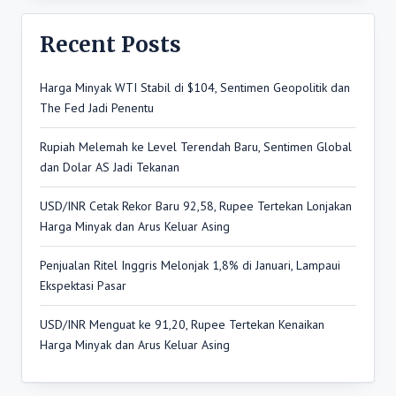
Recent Posts
Harga Minyak WTI Stabil di $104, Sentimen Geopolitik dan
The Fed Jadi Penentu
Rupiah Melemah ke Level Terendah Baru, Sentimen Global
dan Dolar AS Jadi Tekanan
USD/INR Cetak Rekor Baru 92,58, Rupee Tertekan Lonjakan
Harga Minyak dan Arus Keluar Asing
Penjualan Ritel Inggris Melonjak 1,8% di Januari, Lampaui
Ekspektasi Pasar
USD/INR Menguat ke 91,20, Rupee Tertekan Kenaikan
Harga Minyak dan Arus Keluar Asing