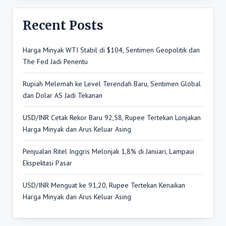
Recent Posts
Harga Minyak WTI Stabil di $104, Sentimen Geopolitik dan
The Fed Jadi Penentu
Rupiah Melemah ke Level Terendah Baru, Sentimen Global
dan Dolar AS Jadi Tekanan
USD/INR Cetak Rekor Baru 92,58, Rupee Tertekan Lonjakan
Harga Minyak dan Arus Keluar Asing
Penjualan Ritel Inggris Melonjak 1,8% di Januari, Lampaui
Ekspektasi Pasar
USD/INR Menguat ke 91,20, Rupee Tertekan Kenaikan
Harga Minyak dan Arus Keluar Asing