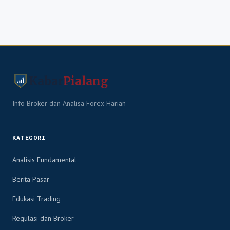
Kabar
Pialang
Info Broker dan Analisa Forex Harian
KATEGORI
Analisis Fundamental
Berita Pasar
Edukasi Trading
Regulasi dan Broker