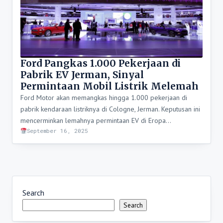
Ford Pangkas 1.000 Pekerjaan di
Pabrik EV Jerman, Sinyal
Permintaan Mobil Listrik Melemah
Ford Motor akan memangkas hingga 1.000 pekerjaan di
pabrik kendaraan listriknya di Cologne, Jerman. Keputusan ini
mencerminkan lemahnya permintaan EV di Eropa…
September 16, 2025
Search
Search