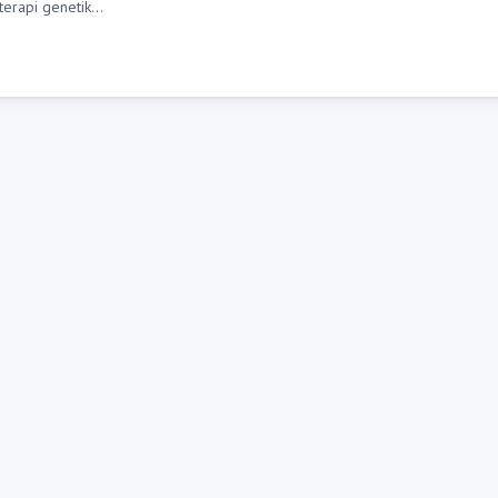
terapi genetik…