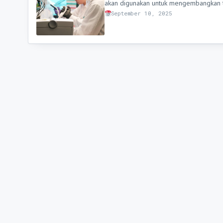
akan digunakan untuk mengembangkan 
September 10, 2025