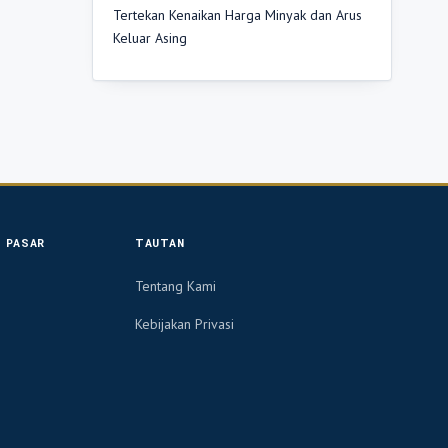
Tertekan Kenaikan Harga Minyak dan Arus
Keluar Asing
 PASAR
TAUTAN
Tentang Kami
Kebijakan Privasi