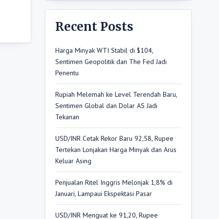
Recent Posts
Harga Minyak WTI Stabil di $104,
Sentimen Geopolitik dan The Fed Jadi
Penentu
Rupiah Melemah ke Level Terendah Baru,
Sentimen Global dan Dolar AS Jadi
Tekanan
USD/INR Cetak Rekor Baru 92,58, Rupee
Tertekan Lonjakan Harga Minyak dan Arus
Keluar Asing
Penjualan Ritel Inggris Melonjak 1,8% di
Januari, Lampaui Ekspektasi Pasar
USD/INR Menguat ke 91,20, Rupee