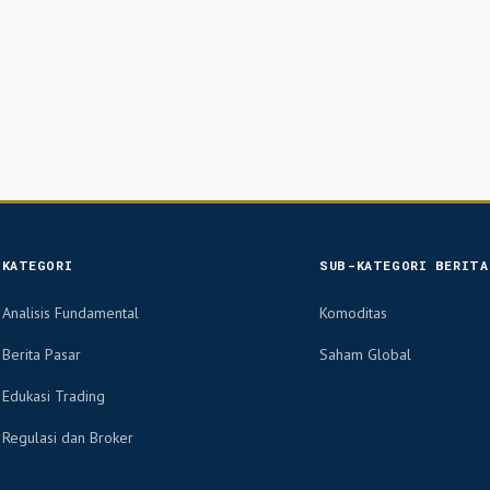
KATEGORI
SUB-KATEGORI BERITA
Analisis Fundamental
Komoditas
Berita Pasar
Saham Global
Edukasi Trading
Regulasi dan Broker