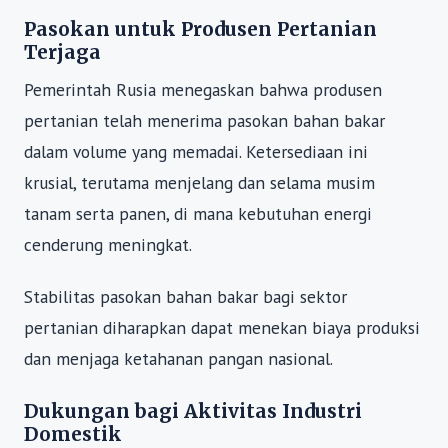
Pasokan untuk Produsen Pertanian
Terjaga
Pemerintah Rusia menegaskan bahwa produsen
pertanian telah menerima pasokan bahan bakar
dalam volume yang memadai. Ketersediaan ini
krusial, terutama menjelang dan selama musim
tanam serta panen, di mana kebutuhan energi
cenderung meningkat.
Stabilitas pasokan bahan bakar bagi sektor
pertanian diharapkan dapat menekan biaya produksi
dan menjaga ketahanan pangan nasional.
Dukungan bagi Aktivitas Industri
Domestik