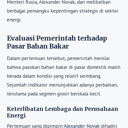
Menteri Rusia, Alexander Novak, dan melibatkan
berbagai pemangku kepentingan strategis di sektor
energi.
Evaluasi Pemerintah terhadap
Pasar Bahan Bakar
Dalam pertemuan tersebut, pemerintah menilai
bahwa pasokan bahan bakar di pasar domestik masih
berada dalam kondisi yang relatif seimbang.
Sejumlah indikator menunjukkan adanya perbaikan,
terutama pada segmen grosir berskala kecil.
Keterlibatan Lembaga dan Perusahaan
Energi
Pertemuan yang dipimpin
Alexander Novak
dihadiri