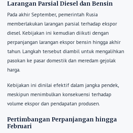
Larangan Parsial Diesel dan Bensin
Pada akhir September, pemerintah Rusia
memberlakukan larangan parsial terhadap ekspor
diesel. Kebijakan ini kemudian diikuti dengan
perpanjangan larangan ekspor bensin hingga akhir
tahun. Langkah tersebut diambil untuk mengalihkan
pasokan ke pasar domestik dan meredam gejolak
harga.
Kebijakan ini dinilai efektif dalam jangka pendek,
meskipun menimbulkan konsekuensi terhadap
volume ekspor dan pendapatan produsen.
Pertimbangan Perpanjangan hingga
Februari