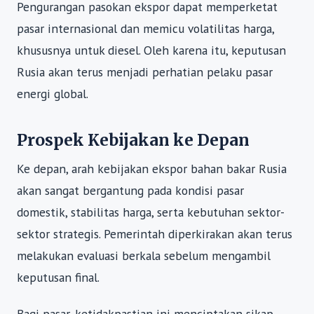
Pengurangan pasokan ekspor dapat memperketat
pasar internasional dan memicu volatilitas harga,
khususnya untuk diesel. Oleh karena itu, keputusan
Rusia akan terus menjadi perhatian pelaku pasar
energi global.
Prospek Kebijakan ke Depan
Ke depan, arah kebijakan ekspor bahan bakar Rusia
akan sangat bergantung pada kondisi pasar
domestik, stabilitas harga, serta kebutuhan sektor-
sektor strategis. Pemerintah diperkirakan akan terus
melakukan evaluasi berkala sebelum mengambil
keputusan final.
Bagi pasar, ketidakpastian ini menciptakan sikap