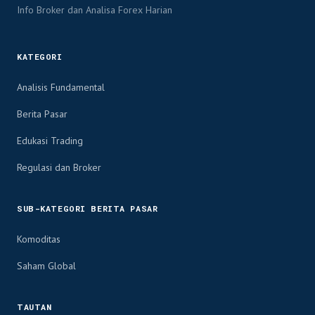
Info Broker dan Analisa Forex Harian
KATEGORI
Analisis Fundamental
Berita Pasar
Edukasi Trading
Regulasi dan Broker
SUB-KATEGORI BERITA PASAR
Komoditas
Saham Global
TAUTAN