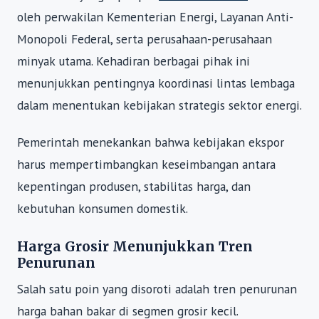
oleh perwakilan Kementerian Energi, Layanan Anti-
Monopoli Federal, serta perusahaan-perusahaan
minyak utama. Kehadiran berbagai pihak ini
menunjukkan pentingnya koordinasi lintas lembaga
dalam menentukan kebijakan strategis sektor energi.
Pemerintah menekankan bahwa kebijakan ekspor
harus mempertimbangkan keseimbangan antara
kepentingan produsen, stabilitas harga, dan
kebutuhan konsumen domestik.
Harga Grosir Menunjukkan Tren
Penurunan
Salah satu poin yang disoroti adalah tren penurunan
harga bahan bakar di segmen grosir kecil.