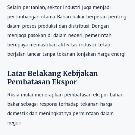
Selain pertanian, sektor industri juga menjadi
pertimbangan utama. Bahan bakar berperan penting
dalam proses produksi dan distribusi. Dengan
menjaga pasokan di dalam negeri, pemerintah
berupaya memastikan aktivitas industri tetap
berjalan lancar tanpa tekanan lonjakan harga energi.
Latar Belakang Kebijakan
Pembatasan Ekspor
Rusia mulai menerapkan pembatasan ekspor bahan
bakar sebagai respons terhadap tekanan harga
domestik dan meningkatnya permintaan dalam
negeri.