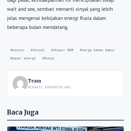
wait and see, sembari menanti sinyal yang lebih
jelas mengenai kebijakan energi Rusia dalam
beberapa bulan mendatang.
#bensin
#diesel
#ekspor BBM
#harga bahan bakar
#pasar energi
#Rusia
Team
REDAKSI KABARPIALANG
Baca Juga