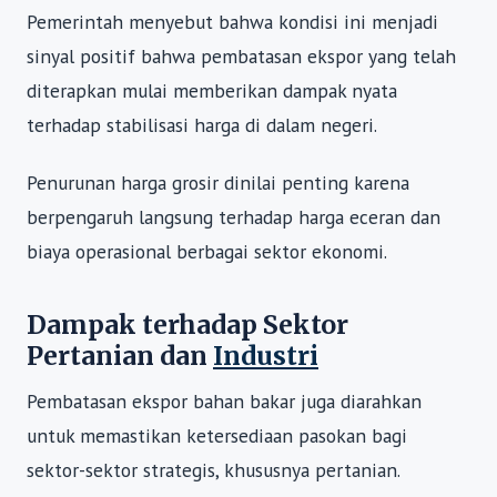
Pemerintah menyebut bahwa kondisi ini menjadi
sinyal positif bahwa pembatasan ekspor yang telah
diterapkan mulai memberikan dampak nyata
terhadap stabilisasi harga di dalam negeri.
Penurunan harga grosir dinilai penting karena
berpengaruh langsung terhadap harga eceran dan
biaya operasional berbagai sektor ekonomi.
Dampak terhadap Sektor
Pertanian dan
Industri
Pembatasan ekspor bahan bakar juga diarahkan
untuk memastikan ketersediaan pasokan bagi
sektor-sektor strategis, khususnya pertanian.