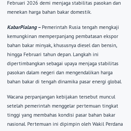
Februari 2026 demi menjaga stabilitas pasokan dan
menekan harga bahan bakar domestik.
KabarPialang –
Pemerintah Rusia tengah mengkaji
kemungkinan memperpanjang pembatasan ekspor
bahan bakar minyak, khususnya diesel dan bensin,
hingga Februari tahun depan. Langkah ini
dipertimbangkan sebagai upaya menjaga stabilitas
pasokan dalam negeri dan mengendalikan harga
bahan bakar di tengah dinamika pasar energi global.
Wacana perpanjangan kebijakan tersebut muncul
setelah pemerintah menggelar pertemuan tingkat
tinggi yang membahas kondisi pasar bahan bakar
nasional. Pertemuan ini dipimpin oleh Wakil Perdana