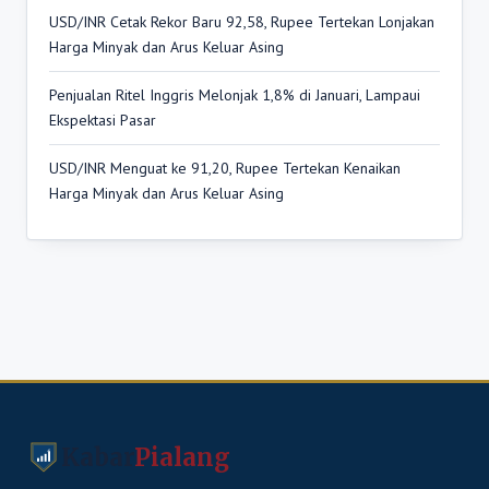
USD/INR Cetak Rekor Baru 92,58, Rupee Tertekan Lonjakan
Harga Minyak dan Arus Keluar Asing
Penjualan Ritel Inggris Melonjak 1,8% di Januari, Lampaui
Ekspektasi Pasar
USD/INR Menguat ke 91,20, Rupee Tertekan Kenaikan
Harga Minyak dan Arus Keluar Asing
Kabar
Pialang