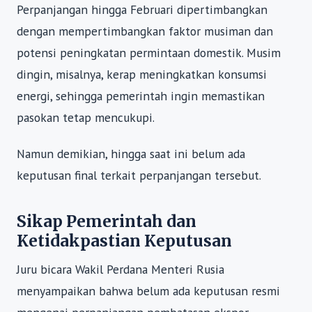
Perpanjangan hingga Februari dipertimbangkan
dengan mempertimbangkan faktor musiman dan
potensi peningkatan permintaan domestik. Musim
dingin, misalnya, kerap meningkatkan konsumsi
energi, sehingga pemerintah ingin memastikan
pasokan tetap mencukupi.
Namun demikian, hingga saat ini belum ada
keputusan final terkait perpanjangan tersebut.
Sikap Pemerintah dan
Ketidakpastian Keputusan
Juru bicara Wakil Perdana Menteri Rusia
menyampaikan bahwa belum ada keputusan resmi