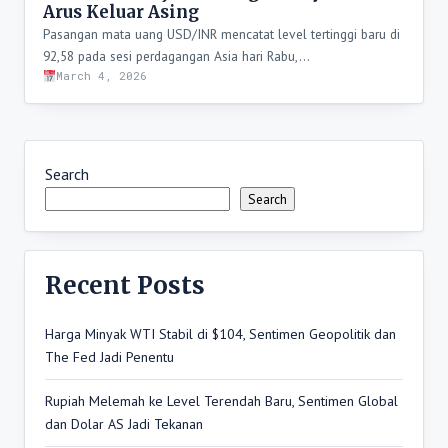
Arus Keluar Asing
Pasangan mata uang USD/INR mencatat level tertinggi baru di
92,58 pada sesi perdagangan Asia hari Rabu,…
March 4, 2026
Search
Search
Recent Posts
Harga Minyak WTI Stabil di $104, Sentimen Geopolitik dan
The Fed Jadi Penentu
Rupiah Melemah ke Level Terendah Baru, Sentimen Global
dan Dolar AS Jadi Tekanan