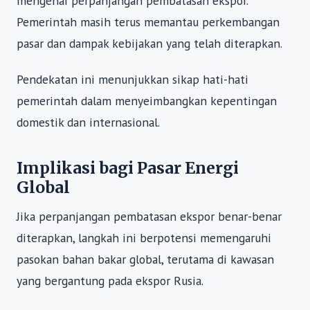
mengenai perpanjangan pembatasan ekspor.
Pemerintah masih terus memantau perkembangan
pasar dan dampak kebijakan yang telah diterapkan.
Pendekatan ini menunjukkan sikap hati-hati
pemerintah dalam menyeimbangkan kepentingan
domestik dan internasional.
Implikasi bagi Pasar Energi
Global
Jika perpanjangan pembatasan ekspor benar-benar
diterapkan, langkah ini berpotensi memengaruhi
pasokan bahan bakar global, terutama di kawasan
yang bergantung pada ekspor Rusia.