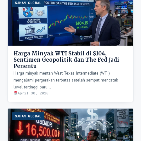
SAHAM GLOBAL
Harga Minyak WTI Stabil di $104,
Sentimen Geopolitik dan The Fed Jadi
Penentu
Harga minyak mentah West Texas Intermediate (WTI)
mengalami pergerakan terbatas setelah sempat mencetak
level tertinggi baru…
April 30, 2026
SAHAM GLOBAL