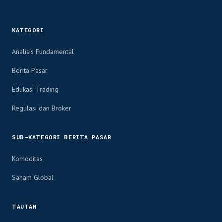
KATEGORI
Analisis Fundamental
Berita Pasar
Edukasi Trading
Regulasi dan Broker
SUB-KATEGORI BERITA PASAR
Komoditas
Saham Global
TAUTAN