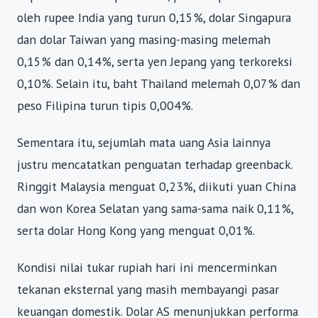
oleh rupee India yang turun 0,15%, dolar Singapura
dan dolar Taiwan yang masing-masing melemah
0,15% dan 0,14%, serta yen Jepang yang terkoreksi
0,10%. Selain itu, baht Thailand melemah 0,07% dan
peso Filipina turun tipis 0,004%.
Sementara itu, sejumlah mata uang Asia lainnya
justru mencatatkan penguatan terhadap greenback.
Ringgit Malaysia menguat 0,23%, diikuti yuan China
dan won Korea Selatan yang sama-sama naik 0,11%,
serta dolar Hong Kong yang menguat 0,01%.
Kondisi nilai tukar rupiah hari ini mencerminkan
tekanan eksternal yang masih membayangi pasar
keuangan domestik. Dolar AS menunjukkan performa