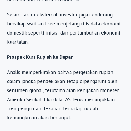
Selain faktor eksternal, investor juga cenderung
bersikap wait and see menjelang rilis data ekonomi
domestik seperti inflasi dan pertumbuhan ekonomi
kuartalan.
Prospek Kurs Rupiah ke Depan
Analis memperkirakan bahwa pergerakan rupiah
dalam jangka pendek akan tetap dipengaruhi oleh
sentimen global, terutama arah kebijakan moneter
Amerika Serikat. Jika dolar AS terus menunjukkan
tren penguatan, tekanan terhadap rupiah
kemungkinan akan berlanjut.