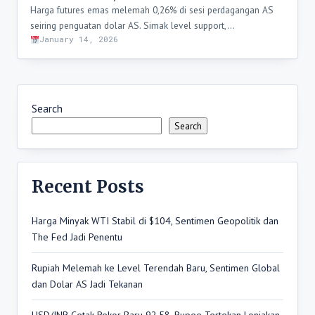
Harga futures emas melemah 0,26% di sesi perdagangan AS
seiring penguatan dolar AS. Simak level support,…
January 14, 2026
Search
Search
Recent Posts
Harga Minyak WTI Stabil di $104, Sentimen Geopolitik dan
The Fed Jadi Penentu
Rupiah Melemah ke Level Terendah Baru, Sentimen Global
dan Dolar AS Jadi Tekanan