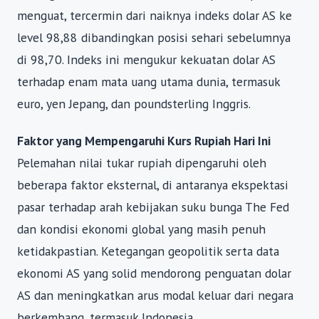
menguat, tercermin dari naiknya indeks dolar AS ke
level 98,88 dibandingkan posisi sehari sebelumnya
di 98,70. Indeks ini mengukur kekuatan dolar AS
terhadap enam mata uang utama dunia, termasuk
euro, yen Jepang, dan poundsterling Inggris.
Faktor yang Mempengaruhi Kurs Rupiah Hari Ini
Pelemahan nilai tukar rupiah dipengaruhi oleh
beberapa faktor eksternal, di antaranya ekspektasi
pasar terhadap arah kebijakan suku bunga The Fed
dan kondisi ekonomi global yang masih penuh
ketidakpastian. Ketegangan geopolitik serta data
ekonomi AS yang solid mendorong penguatan dolar
AS dan meningkatkan arus modal keluar dari negara
berkembang, termasuk Indonesia.