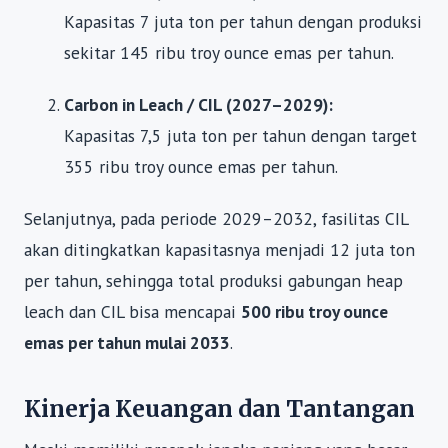
Kapasitas 7 juta ton per tahun dengan produksi
sekitar 145 ribu troy ounce emas per tahun.
Carbon in Leach / CIL (2027–2029):
Kapasitas 7,5 juta ton per tahun dengan target
355 ribu troy ounce emas per tahun.
Selanjutnya, pada periode 2029–2032, fasilitas CIL
akan ditingkatkan kapasitasnya menjadi 12 juta ton
per tahun, sehingga total produksi gabungan heap
leach dan CIL bisa mencapai
500 ribu troy ounce
emas per tahun mulai 2033
.
Kinerja Keuangan dan Tantangan