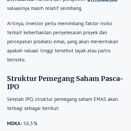
valuasinya masih relatif seimbang.
Artinya, investor perlu menimbang faktor risiko
terkait keberhasilan penyelesaian proyek dan
percepatan produksi emas, yang akan menentukan
apakah valuasi tinggi tersebut layak atau justru
berisiko.
Struktur Pemegang Saham Pasca-
IPO
Setelah IPO, struktur pemegang saham EMAS akan
terbagi sebagai berikut:
MDKA:
56,5%