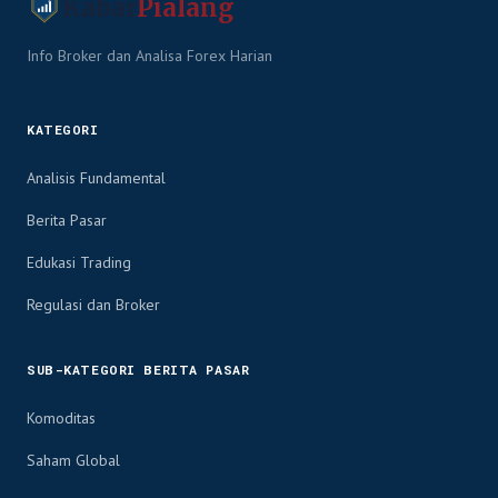
Kabar
Pialang
Info Broker dan Analisa Forex Harian
KATEGORI
Analisis Fundamental
Berita Pasar
Edukasi Trading
Regulasi dan Broker
SUB-KATEGORI BERITA PASAR
Komoditas
Saham Global