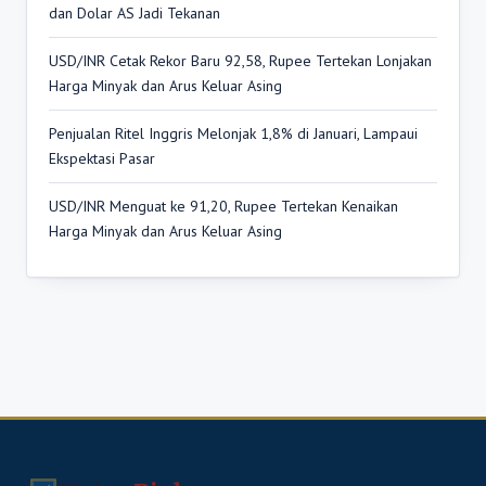
dan Dolar AS Jadi Tekanan
USD/INR Cetak Rekor Baru 92,58, Rupee Tertekan Lonjakan
Harga Minyak dan Arus Keluar Asing
Penjualan Ritel Inggris Melonjak 1,8% di Januari, Lampaui
Ekspektasi Pasar
USD/INR Menguat ke 91,20, Rupee Tertekan Kenaikan
Harga Minyak dan Arus Keluar Asing