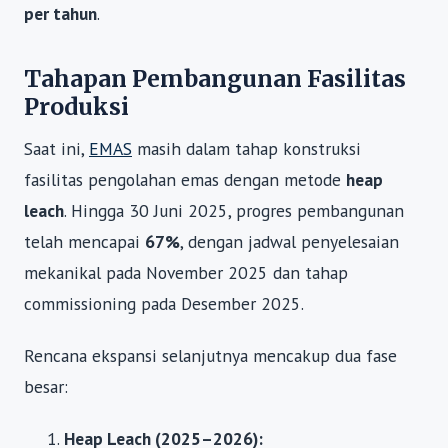
per tahun
.
Tahapan Pembangunan Fasilitas
Produksi
Saat ini,
EMAS
masih dalam tahap konstruksi
fasilitas pengolahan emas dengan metode
heap
leach
. Hingga 30 Juni 2025, progres pembangunan
telah mencapai
67%
, dengan jadwal penyelesaian
mekanikal pada November 2025 dan tahap
commissioning pada Desember 2025.
Rencana ekspansi selanjutnya mencakup dua fase
besar:
Heap Leach (2025–2026):