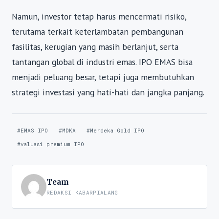
Namun, investor tetap harus mencermati risiko,
terutama terkait keterlambatan pembangunan
fasilitas, kerugian yang masih berlanjut, serta
tantangan global di industri emas. IPO EMAS bisa
menjadi peluang besar, tetapi juga membutuhkan
strategi investasi yang hati-hati dan jangka panjang.
#EMAS IPO
#MDKA
#Merdeka Gold IPO
#valuasi premium IPO
Team
REDAKSI KABARPIALANG