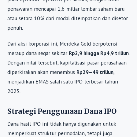
penawaran mencapai 1,6 miliar lembar saham baru
atau setara 10% dari modal ditempatkan dan disetor
penuh.
Dari aksi korporasi ini, Merdeka Gold berpotensi
meraup dana segar sekitar
Rp2,9 hingga Rp4,9 triliun
.
Dengan nilai tersebut, kapitalisasi pasar perusahaan
diperkirakan akan menembus
Rp29–49 triliun
,
menjadikan EMAS salah satu IPO terbesar tahun
2025.
Strategi Penggunaan Dana IPO
Dana hasil IPO ini tidak hanya digunakan untuk
memperkuat struktur permodalan, tetapi juga