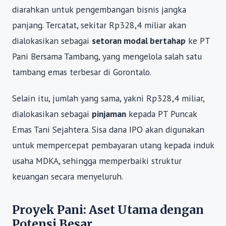
diarahkan untuk pengembangan bisnis jangka
panjang. Tercatat, sekitar Rp328,4 miliar akan
dialokasikan sebagai
setoran modal bertahap
ke PT
Pani Bersama Tambang, yang mengelola salah satu
tambang emas terbesar di Gorontalo.
Selain itu, jumlah yang sama, yakni Rp328,4 miliar,
dialokasikan sebagai
pinjaman
kepada PT Puncak
Emas Tani Sejahtera. Sisa dana IPO akan digunakan
untuk mempercepat pembayaran utang kepada induk
usaha MDKA, sehingga memperbaiki struktur
keuangan secara menyeluruh.
Proyek Pani: Aset Utama dengan
Potensi Besar