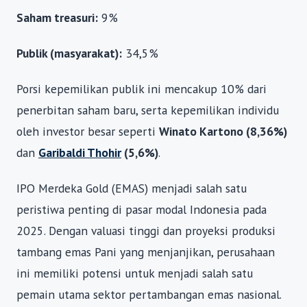
Saham treasuri:
9%
Publik (masyarakat):
34,5%
Porsi kepemilikan publik ini mencakup 10% dari
penerbitan saham baru, serta kepemilikan individu
oleh investor besar seperti
Winato Kartono (8,36%)
dan
Garibaldi Thohir
(5,6%)
.
IPO Merdeka Gold (EMAS) menjadi salah satu
peristiwa penting di pasar modal Indonesia pada
2025. Dengan valuasi tinggi dan proyeksi produksi
tambang emas Pani yang menjanjikan, perusahaan
ini memiliki potensi untuk menjadi salah satu
pemain utama sektor pertambangan emas nasional.