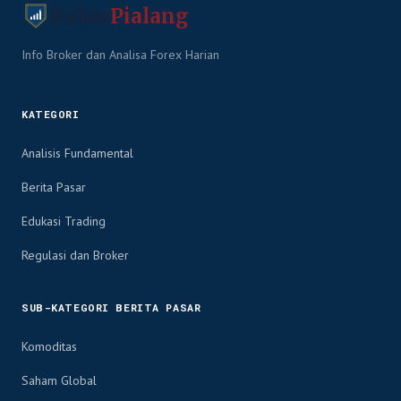
Kabar
Pialang
Info Broker dan Analisa Forex Harian
KATEGORI
Analisis Fundamental
Berita Pasar
Edukasi Trading
Regulasi dan Broker
SUB-KATEGORI BERITA PASAR
Komoditas
Saham Global