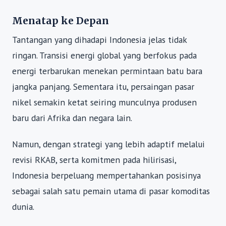
Menatap ke Depan
Tantangan yang dihadapi Indonesia jelas tidak
ringan. Transisi energi global yang berfokus pada
energi terbarukan menekan permintaan batu bara
jangka panjang. Sementara itu, persaingan pasar
nikel semakin ketat seiring munculnya produsen
baru dari Afrika dan negara lain.
Namun, dengan strategi yang lebih adaptif melalui
revisi RKAB, serta komitmen pada hilirisasi,
Indonesia berpeluang mempertahankan posisinya
sebagai salah satu pemain utama di pasar komoditas
dunia.