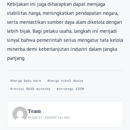
Kebijakan ini juga diharapkan dapat menjaga
stabilitas harga, meningkatkan pendapatan negara,
serta memastikan sumber daya alam dikelola dengan
lebih bijak. Bagi pelaku usaha, langkah ini menjadi
sinyal bahwa pemerintah serius mengatur tata kelola
minerba demi keberlanjutan industri dalam jangka
panjang.
#harga batu bara
#harga nikel dunia
#revisi RKAB minerba
#strategi ESDM
Team
REDAKSI KABARPIALANG