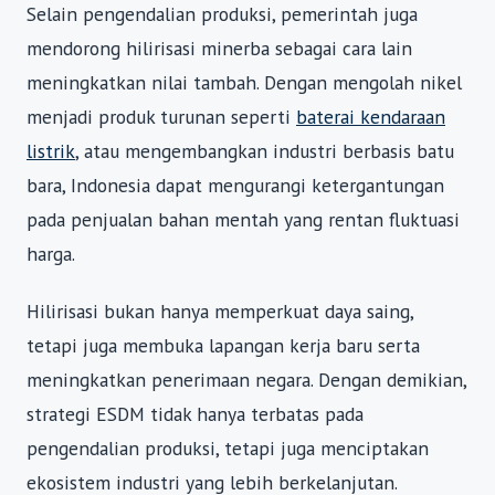
Selain pengendalian produksi, pemerintah juga
mendorong hilirisasi minerba sebagai cara lain
meningkatkan nilai tambah. Dengan mengolah nikel
menjadi produk turunan seperti
baterai kendaraan
listrik
, atau mengembangkan industri berbasis batu
bara, Indonesia dapat mengurangi ketergantungan
pada penjualan bahan mentah yang rentan fluktuasi
harga.
Hilirisasi bukan hanya memperkuat daya saing,
tetapi juga membuka lapangan kerja baru serta
meningkatkan penerimaan negara. Dengan demikian,
strategi ESDM tidak hanya terbatas pada
pengendalian produksi, tetapi juga menciptakan
ekosistem industri yang lebih berkelanjutan.