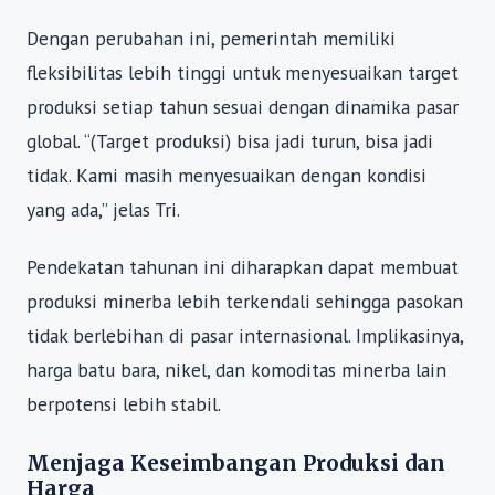
Dengan perubahan ini, pemerintah memiliki
fleksibilitas lebih tinggi untuk menyesuaikan target
produksi setiap tahun sesuai dengan dinamika pasar
global. “(Target produksi) bisa jadi turun, bisa jadi
tidak. Kami masih menyesuaikan dengan kondisi
yang ada,” jelas Tri.
Pendekatan tahunan ini diharapkan dapat membuat
produksi minerba lebih terkendali sehingga pasokan
tidak berlebihan di pasar internasional. Implikasinya,
harga batu bara, nikel, dan komoditas minerba lain
berpotensi lebih stabil.
Menjaga Keseimbangan Produksi dan
Harga