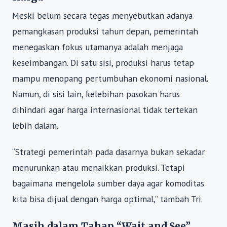
Meski belum secara tegas menyebutkan adanya
pemangkasan produksi tahun depan, pemerintah
menegaskan fokus utamanya adalah menjaga
keseimbangan. Di satu sisi, produksi harus tetap
mampu menopang pertumbuhan ekonomi nasional.
Namun, di sisi lain, kelebihan pasokan harus
dihindari agar harga internasional tidak tertekan
lebih dalam.
“Strategi pemerintah pada dasarnya bukan sekadar
menurunkan atau menaikkan produksi. Tetapi
bagaimana mengelola sumber daya agar komoditas
kita bisa dijual dengan harga optimal,” tambah Tri.
Masih dalam Tahap “Wait and See”