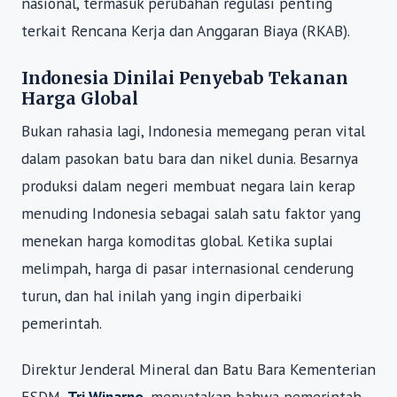
nasional, termasuk perubahan regulasi penting
terkait Rencana Kerja dan Anggaran Biaya (RKAB).
Indonesia Dinilai Penyebab Tekanan
Harga Global
Bukan rahasia lagi, Indonesia memegang peran vital
dalam pasokan batu bara dan nikel dunia. Besarnya
produksi dalam negeri membuat negara lain kerap
menuding Indonesia sebagai salah satu faktor yang
menekan harga komoditas global. Ketika suplai
melimpah, harga di pasar internasional cenderung
turun, dan hal inilah yang ingin diperbaiki
pemerintah.
Direktur Jenderal Mineral dan Batu Bara Kementerian
ESDM,
Tri Winarno
, menyatakan bahwa pemerintah