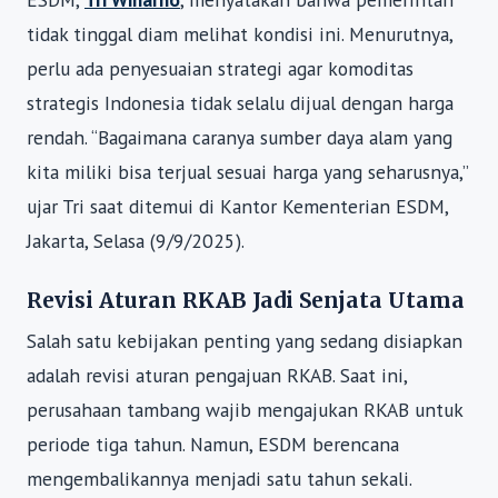
tidak tinggal diam melihat kondisi ini. Menurutnya,
perlu ada penyesuaian strategi agar komoditas
strategis Indonesia tidak selalu dijual dengan harga
rendah. “Bagaimana caranya sumber daya alam yang
kita miliki bisa terjual sesuai harga yang seharusnya,”
ujar Tri saat ditemui di Kantor Kementerian ESDM,
Jakarta, Selasa (9/9/2025).
Revisi Aturan RKAB Jadi Senjata Utama
Salah satu kebijakan penting yang sedang disiapkan
adalah revisi aturan pengajuan RKAB. Saat ini,
perusahaan tambang wajib mengajukan RKAB untuk
periode tiga tahun. Namun, ESDM berencana
mengembalikannya menjadi satu tahun sekali.