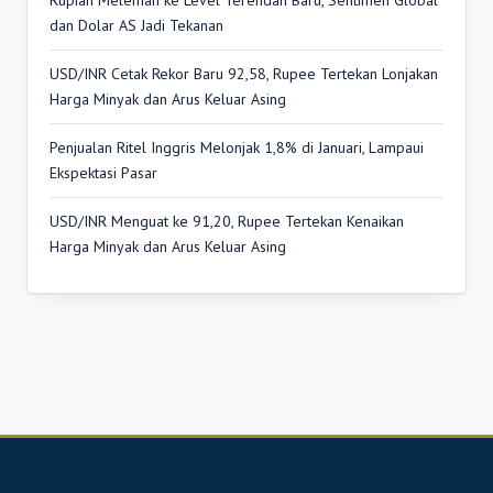
dan Dolar AS Jadi Tekanan
USD/INR Cetak Rekor Baru 92,58, Rupee Tertekan Lonjakan
Harga Minyak dan Arus Keluar Asing
Penjualan Ritel Inggris Melonjak 1,8% di Januari, Lampaui
Ekspektasi Pasar
USD/INR Menguat ke 91,20, Rupee Tertekan Kenaikan
Harga Minyak dan Arus Keluar Asing