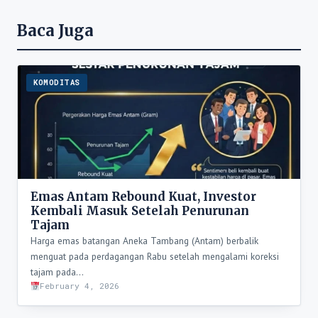
Baca Juga
KOMODITAS
Emas Antam Rebound Kuat, Investor
Kembali Masuk Setelah Penurunan
Tajam
Harga emas batangan Aneka Tambang (Antam) berbalik
menguat pada perdagangan Rabu setelah mengalami koreksi
tajam pada…
February 4, 2026