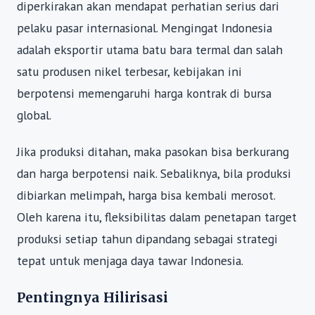
diperkirakan akan mendapat perhatian serius dari
pelaku pasar internasional. Mengingat Indonesia
adalah eksportir utama batu bara termal dan salah
satu produsen nikel terbesar, kebijakan ini
berpotensi memengaruhi harga kontrak di bursa
global.
Jika produksi ditahan, maka pasokan bisa berkurang
dan harga berpotensi naik. Sebaliknya, bila produksi
dibiarkan melimpah, harga bisa kembali merosot.
Oleh karena itu, fleksibilitas dalam penetapan target
produksi setiap tahun dipandang sebagai strategi
tepat untuk menjaga daya tawar Indonesia.
Pentingnya Hilirisasi