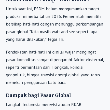
Untuk saat ini, ESDM belum mengumumkan target
produksi minerba tahun 2026. Pemerintah memilih
bersikap hati-hati dengan menunggu perkembangan
pasar global. “Kita masih wait and see seperti apa
yang harus dilakukan,” tegas Tri.
Pendekatan hati-hati ini dinilai wajar mengingat
pasar komoditas sangat dipengaruhi faktor eksternal,
seperti permintaan dari Tiongkok, kondisi
geopolitik, hingga transisi energi global yang terus
menekan penggunaan batu bara.
Dampak bagi Pasar Global
Langkah Indonesia merevisi aturan RKAB