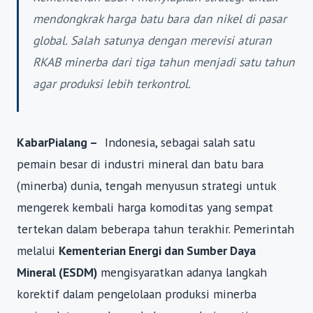
mendongkrak harga batu bara dan nikel di pasar
global. Salah satunya dengan merevisi aturan
RKAB minerba dari tiga tahun menjadi satu tahun
agar produksi lebih terkontrol.
KabarPialang –
Indonesia, sebagai salah satu
pemain besar di industri mineral dan batu bara
(minerba) dunia, tengah menyusun strategi untuk
mengerek kembali harga komoditas yang sempat
tertekan dalam beberapa tahun terakhir. Pemerintah
melalui
Kementerian Energi dan Sumber Daya
Mineral (ESDM)
mengisyaratkan adanya langkah
korektif dalam pengelolaan produksi minerba