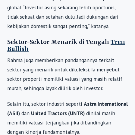
global. “Investor asing sekarang lebih oportunis,
tidak sekuat dan setahan dulu. Jadi dukungan dari
kebijakan domestik sangat penting,” katanya.
Sektor-Sektor Menarik di Tengah
Tren
Bullish
Rahma juga memberikan pandangannya terkait
sektor yang menarik untuk dikoleksi. Ia menyebut
sektor properti memiliki valuasi yang masih relatif
murah, sehingga layak dilirik oleh investor.
Selain itu, sektor industri seperti
Astra International
(ASII)
dan
United Tractors (UNTR)
dinilai masih
memiliki valuasi terjangkau jika dibandingkan
dengan kinerja fundamentalnya.