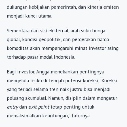
dukungan kebijakan pemerintah, dan kinerja emiten
menjadi kunci utama.
Sementara dari sisi eksternal, arah suku bunga
global, kondisi geopolitik, dan pergerakan harga
komoditas akan mempengaruhi minat investor asing
terhadap pasar modal Indonesia.
Bagi investor, Angga menekankan pentingnya
mengelola risiko di tengah potensi koreksi. “Koreksi
yang terjadi selama tren naik justru bisa menjadi
peluang akumulasi. Namun, disiplin dalam mengatur
entry
dan
exit point
tetap penting untuk
memaksimalkan keuntungan,” tuturnya.