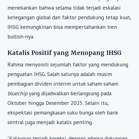
menekankan bahwa selama tidak terjadi eskalasi
ketegangan global dan faktor pendukung tetap kuat,
IHSG kemungkinan bisa mempertahankan tren
bullish-nya.
Katalis Positif yang Menopang IHSG
Rahma menyoroti sejumlah faktor yang mendukung
penguatan IHSG. Salah satunya adalah musim
pembagian dividen interim untuk saham-saham
bluechip
yang dijadwalkan berlangsung pada
Oktober hingga Desember 2025. Selain itu,
ekspektasi pemangkasan suku bunga oleh bank
sentral juga menjadi katalis penting.
“Kalaupun terjadi koreksi, dengan adanya dukungan