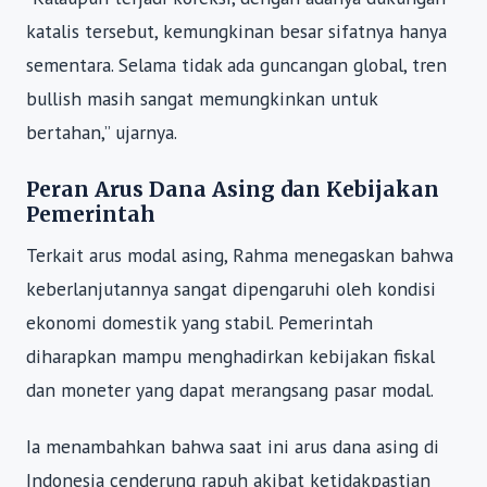
katalis tersebut, kemungkinan besar sifatnya hanya
sementara. Selama tidak ada guncangan global, tren
bullish masih sangat memungkinkan untuk
bertahan,” ujarnya.
Peran Arus Dana Asing dan Kebijakan
Pemerintah
Terkait arus modal asing, Rahma menegaskan bahwa
keberlanjutannya sangat dipengaruhi oleh kondisi
ekonomi domestik yang stabil. Pemerintah
diharapkan mampu menghadirkan kebijakan fiskal
dan moneter yang dapat merangsang pasar modal.
Ia menambahkan bahwa saat ini arus dana asing di
Indonesia cenderung rapuh akibat ketidakpastian