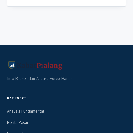
Kabar
Pialang
Info Broker dan Analisa Forex Harian
KATEGORI
Analisis Fundamental
Berita Pasar