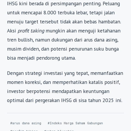
IHSG kini berada di persimpangan penting. Peluang
untuk mencapai 8.000 terbuka lebar, tetapi jalan
menuju target tersebut tidak akan bebas hambatan.
Aksi
profit taking
mungkin akan menguji ketahanan
tren bullish, namun dukungan dari arus dana asing,
musim dividen, dan potensi penurunan suku bunga
bisa menjadi pendorong utama.
Dengan strategi investasi yang tepat, memanfaatkan
momen koreksi, dan memperhatikan katalis positif,
investor berpotensi mendapatkan keuntungan
optimal dari pergerakan IHSG di sisa tahun 2025 ini.
#arus dana asing
#Indeks Harga Saham Gabungan