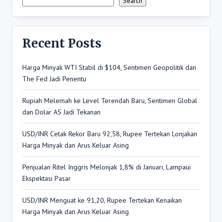
Search
Recent Posts
Harga Minyak WTI Stabil di $104, Sentimen Geopolitik dan
The Fed Jadi Penentu
Rupiah Melemah ke Level Terendah Baru, Sentimen Global
dan Dolar AS Jadi Tekanan
USD/INR Cetak Rekor Baru 92,58, Rupee Tertekan Lonjakan
Harga Minyak dan Arus Keluar Asing
Penjualan Ritel Inggris Melonjak 1,8% di Januari, Lampaui
Ekspektasi Pasar
USD/INR Menguat ke 91,20, Rupee Tertekan Kenaikan
Harga Minyak dan Arus Keluar Asing