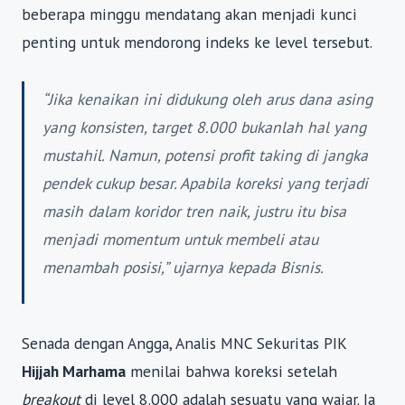
beberapa minggu mendatang akan menjadi kunci
penting untuk mendorong indeks ke level tersebut.
“Jika kenaikan ini didukung oleh arus dana asing
yang konsisten, target 8.000 bukanlah hal yang
mustahil. Namun, potensi
profit taking
di jangka
pendek cukup besar. Apabila koreksi yang terjadi
masih dalam koridor tren naik, justru itu bisa
menjadi momentum untuk membeli atau
menambah posisi,” ujarnya kepada
Bisnis
.
Senada dengan Angga, Analis MNC Sekuritas PIK
Hijjah Marhama
menilai bahwa koreksi setelah
breakout
di level 8.000 adalah sesuatu yang wajar. Ia