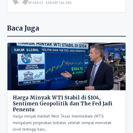
REDAKSI KABARPIALANG
Baca Juga
SAHAM GLOBAL
Harga Minyak WTI Stabil di $104,
Sentimen Geopolitik dan The Fed Jadi
Penentu
Harga minyak mentah West Texas Intermediate (WTI)
mengalami pergerakan terbatas setelah sempat mencetak
level tertinggi baru…