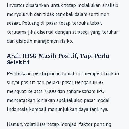
Investor disarankan untuk tetap melakukan analisis
menyeluruh dan tidak terjebak dalam sentimen
sesaat. Peluang di pasar tetap terbuka lebar,
terutama jika disertai dengan strategi yang terukur
dan disiplin manajemen risiko.
Arah IHSG Masih Positif, Tapi Perlu
Selektif
Pembukaan perdagangan Jumat ini memperlihatkan
sinyal positif dari pelaku pasar. Dengan IHSG
menguat ke atas 7.000 dan saham-saham IPO
mencatatkan lonjakan spektakuler, pasar modal
Indonesia kembali menunjukkan daya tariknya.
Namun, volatilitas tetap menjadi faktor penting