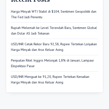
Harga Minyak WTI Stabil di $104, Sentimen Geopolitik dan
The Fed Jadi Penentu
Rupiah Melemah ke Level Terendah Baru, Sentimen Global
dan Dolar AS Jadi Tekanan
USD/INR Cetak Rekor Baru 92,58, Rupee Tertekan Lonjakan
Harga Minyak dan Arus Keluar Asing
Penjualan Ritel Inggris Melonjak 1,8% di Januari, Lampaui
Ekspektasi Pasar
USD/INR Menguat ke 91,20, Rupee Tertekan Kenaikan
Harga Minyak dan Arus Keluar Asing