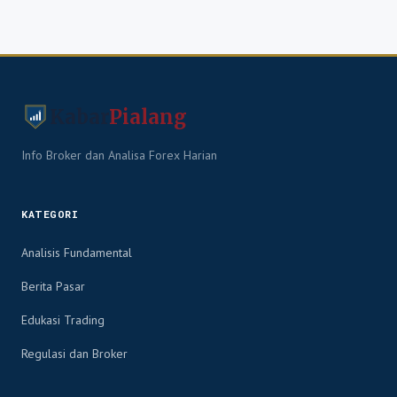
Kabar
Pialang
Info Broker dan Analisa Forex Harian
KATEGORI
Analisis Fundamental
Berita Pasar
Edukasi Trading
Regulasi dan Broker