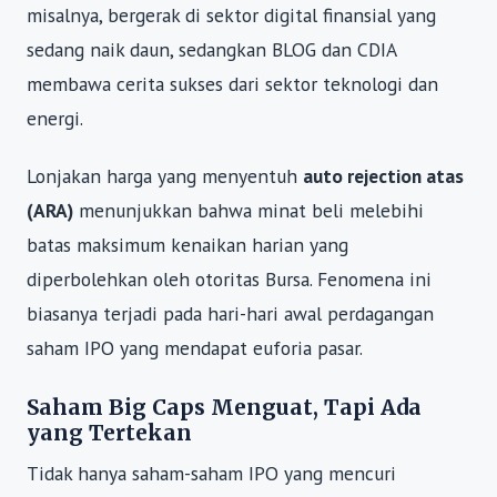
misalnya, bergerak di sektor digital finansial yang
sedang naik daun, sedangkan BLOG dan CDIA
membawa cerita sukses dari sektor teknologi dan
energi.
Lonjakan harga yang menyentuh
auto rejection atas
(ARA)
menunjukkan bahwa minat beli melebihi
batas maksimum kenaikan harian yang
diperbolehkan oleh otoritas Bursa. Fenomena ini
biasanya terjadi pada hari-hari awal perdagangan
saham IPO yang mendapat euforia pasar.
Saham Big Caps Menguat, Tapi Ada
yang Tertekan
Tidak hanya saham-saham IPO yang mencuri