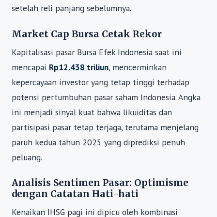
setelah reli panjang sebelumnya.
Market Cap Bursa Cetak Rekor
Kapitalisasi pasar Bursa Efek Indonesia saat ini
mencapai
Rp12.438 triliun
, mencerminkan
kepercayaan investor yang tetap tinggi terhadap
potensi pertumbuhan pasar saham Indonesia. Angka
ini menjadi sinyal kuat bahwa likuiditas dan
partisipasi pasar tetap terjaga, terutama menjelang
paruh kedua tahun 2025 yang diprediksi penuh
peluang.
Analisis Sentimen Pasar: Optimisme
dengan Catatan Hati-hati
Kenaikan IHSG pagi ini dipicu oleh kombinasi