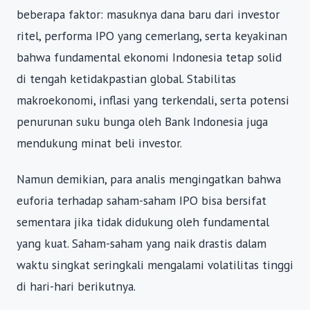
beberapa faktor: masuknya dana baru dari investor
ritel, performa IPO yang cemerlang, serta keyakinan
bahwa fundamental ekonomi Indonesia tetap solid
di tengah ketidakpastian global. Stabilitas
makroekonomi, inflasi yang terkendali, serta potensi
penurunan suku bunga oleh Bank Indonesia juga
mendukung minat beli investor.
Namun demikian, para analis mengingatkan bahwa
euforia terhadap saham-saham IPO bisa bersifat
sementara jika tidak didukung oleh fundamental
yang kuat. Saham-saham yang naik drastis dalam
waktu singkat seringkali mengalami volatilitas tinggi
di hari-hari berikutnya.