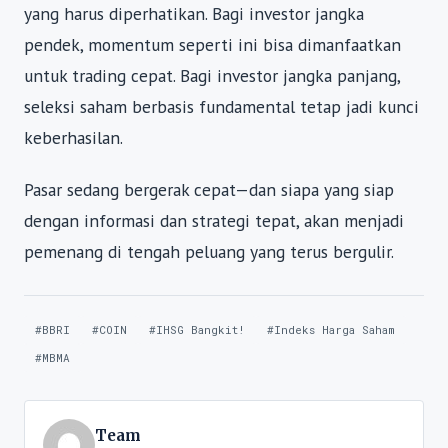
yang harus diperhatikan. Bagi investor jangka
pendek, momentum seperti ini bisa dimanfaatkan
untuk trading cepat. Bagi investor jangka panjang,
seleksi saham berbasis fundamental tetap jadi kunci
keberhasilan.
Pasar sedang bergerak cepat—dan siapa yang siap
dengan informasi dan strategi tepat, akan menjadi
pemenang di tengah peluang yang terus bergulir.
#BBRI
#COIN
#IHSG Bangkit!
#Indeks Harga Saham
#MBMA
Team