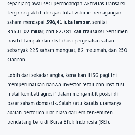
sepanjang awal sesi perdagangan. Aktivitas transaksi
tergolong aktif, dengan total volume perdagangan
saham mencapai
596,41 juta lembar
, senilai
Rp501,02 miliar
, dari
82.781 kali transaksi
. Sentimen
positif tampak dari distribusi pergerakan saham:
sebanyak 223 saham menguat, 82 melemah, dan 250
stagnan.
Lebih dari sekadar angka, kenaikan IHSG pagi ini
memperlihatkan bahwa investor retail dan institusi
mulai kembali agresif dalam mengambil posisi di
pasar saham domestik. Salah satu katalis utamanya
adalah performa luar biasa dari emiten-emiten
pendatang baru di Bursa Efek Indonesia (BEI).