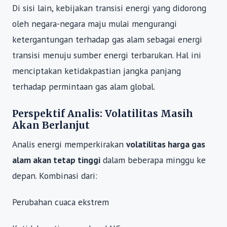
Di sisi lain, kebijakan transisi energi yang didorong
oleh negara-negara maju mulai mengurangi
ketergantungan terhadap gas alam sebagai energi
transisi menuju sumber energi terbarukan. Hal ini
menciptakan ketidakpastian jangka panjang
terhadap permintaan gas alam global.
Perspektif Analis: Volatilitas Masih
Akan Berlanjut
Analis energi memperkirakan
volatilitas harga gas
alam akan tetap tinggi
dalam beberapa minggu ke
depan. Kombinasi dari:
Perubahan cuaca ekstrem