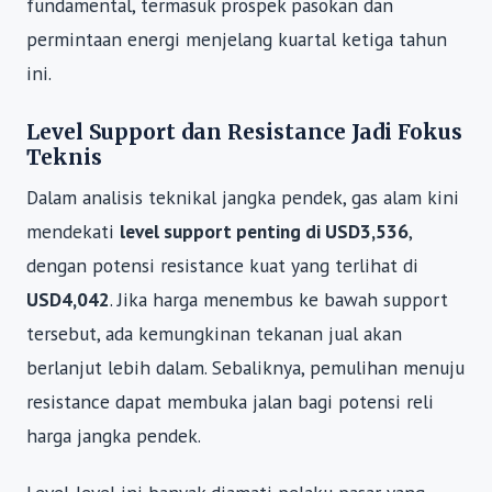
fundamental, termasuk prospek pasokan dan
permintaan energi menjelang kuartal ketiga tahun
ini.
Level Support dan Resistance Jadi Fokus
Teknis
Dalam analisis teknikal jangka pendek, gas alam kini
mendekati
level support penting di USD3,536
,
dengan potensi resistance kuat yang terlihat di
USD4,042
. Jika harga menembus ke bawah support
tersebut, ada kemungkinan tekanan jual akan
berlanjut lebih dalam. Sebaliknya, pemulihan menuju
resistance dapat membuka jalan bagi potensi reli
harga jangka pendek.