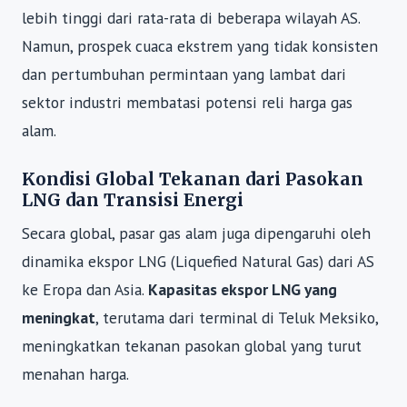
lebih tinggi dari rata-rata di beberapa wilayah AS.
Namun, prospek cuaca ekstrem yang tidak konsisten
dan pertumbuhan permintaan yang lambat dari
sektor industri membatasi potensi reli harga gas
alam.
Kondisi Global Tekanan dari Pasokan
LNG dan Transisi Energi
Secara global, pasar gas alam juga dipengaruhi oleh
dinamika ekspor LNG (Liquefied Natural Gas) dari AS
ke Eropa dan Asia.
Kapasitas ekspor LNG yang
meningkat
, terutama dari terminal di Teluk Meksiko,
meningkatkan tekanan pasokan global yang turut
menahan harga.