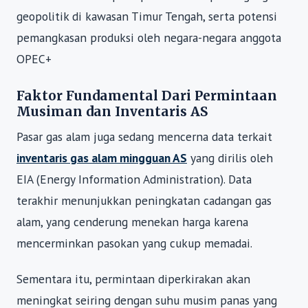
geopolitik di kawasan Timur Tengah, serta potensi
pemangkasan produksi oleh negara-negara anggota
OPEC+
Faktor Fundamental Dari Permintaan
Musiman dan Inventaris AS
Pasar gas alam juga sedang mencerna data terkait
inventaris gas alam mingguan AS
yang dirilis oleh
EIA (Energy Information Administration). Data
terakhir menunjukkan peningkatan cadangan gas
alam, yang cenderung menekan harga karena
mencerminkan pasokan yang cukup memadai.
Sementara itu, permintaan diperkirakan akan
meningkat seiring dengan suhu musim panas yang