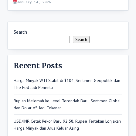
January 14, 2026
Search
Search
Recent Posts
Harga Minyak WTI Stabil di $104, Sentimen Geopolitik dan
The Fed Jadi Penentu
Rupiah Melemah ke Level Terendah Baru, Sentimen Global
dan Dolar AS Jadi Tekanan
USD/INR Cetak Rekor Baru 92,58, Rupee Tertekan Lonjakan
Harga Minyak dan Arus Keluar Asing