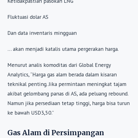
Ketidakpastian pasokan LNG
Fluktuasi dolar AS
Dan data inventaris mingguan
… akan menjadi katalis utama pergerakan harga.
Menurut analis komoditas dari Global Energy
Analytics, “Harga gas alam berada dalam kisaran
teknikal penting. Jika permintaan meningkat tajam
akibat gelombang panas di AS, ada peluang rebound.
Namun jika persediaan tetap tinggi, harga bisa turun
ke bawah USD3,50.”
Gas Alam di Persimpangan