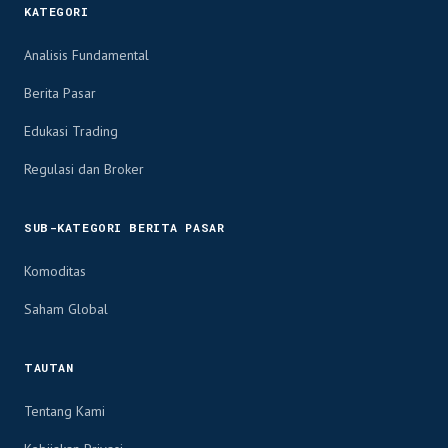
KATEGORI
Analisis Fundamental
Berita Pasar
Edukasi Trading
Regulasi dan Broker
SUB-KATEGORI BERITA PASAR
Komoditas
Saham Global
TAUTAN
Tentang Kami