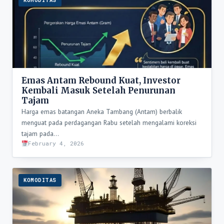
Emas Antam Rebound Kuat, Investor
Kembali Masuk Setelah Penurunan
Tajam
Harga emas batangan Aneka Tambang (Antam) berbalik
menguat pada perdagangan Rabu setelah mengalami koreksi
tajam pada…
February 4, 2026
KOMODITAS