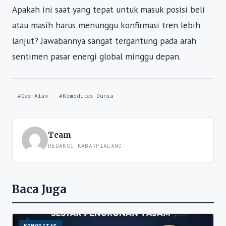
Apakah ini saat yang tepat untuk masuk posisi beli
atau masih harus menunggu konfirmasi tren lebih
lanjut? Jawabannya sangat tergantung pada arah
sentimen pasar energi global minggu depan.
#Gas Alam
#Komoditas Dunia
Team
REDAKSI KABARPIALANG
Baca Juga
KOMODITAS