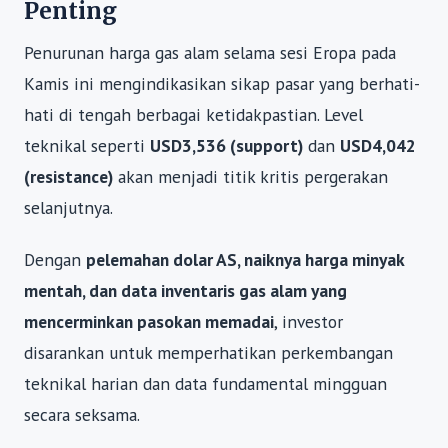
Penting
Penurunan harga gas alam selama sesi Eropa pada
Kamis ini mengindikasikan sikap pasar yang berhati-
hati di tengah berbagai ketidakpastian. Level
teknikal seperti
USD3,536 (support)
dan
USD4,042
(resistance)
akan menjadi titik kritis pergerakan
selanjutnya.
Dengan
pelemahan dolar AS, naiknya harga minyak
mentah, dan data inventaris gas alam yang
mencerminkan pasokan memadai
, investor
disarankan untuk memperhatikan perkembangan
teknikal harian dan data fundamental mingguan
secara seksama.