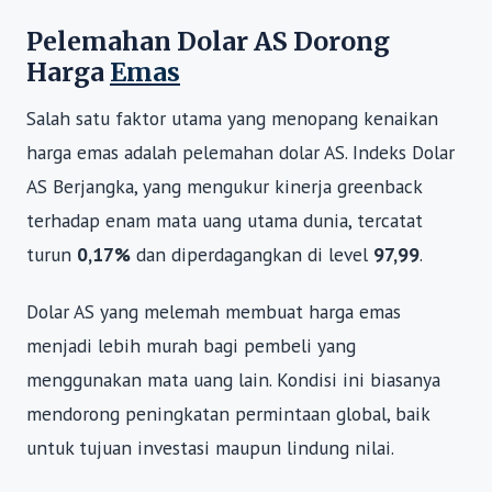
Pelemahan Dolar AS Dorong
Harga
Emas
Salah satu faktor utama yang menopang kenaikan
harga emas adalah pelemahan dolar AS. Indeks Dolar
AS Berjangka, yang mengukur kinerja greenback
terhadap enam mata uang utama dunia, tercatat
turun
0,17%
dan diperdagangkan di level
97,99
.
Dolar AS yang melemah membuat harga emas
menjadi lebih murah bagi pembeli yang
menggunakan mata uang lain. Kondisi ini biasanya
mendorong peningkatan permintaan global, baik
untuk tujuan investasi maupun lindung nilai.