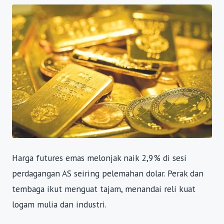
Harga futures emas melonjak naik 2,9% di sesi
perdagangan AS seiring pelemahan dolar. Perak dan
tembaga ikut menguat tajam, menandai reli kuat
logam mulia dan industri.