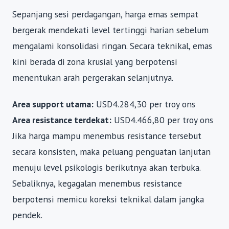
Sepanjang sesi perdagangan, harga emas sempat
bergerak mendekati level tertinggi harian sebelum
mengalami konsolidasi ringan. Secara teknikal, emas
kini berada di zona krusial yang berpotensi
menentukan arah pergerakan selanjutnya.
Area support utama:
USD4.284,30 per troy ons
Area resistance terdekat:
USD4.466,80 per troy ons
Jika harga mampu menembus resistance tersebut
secara konsisten, maka peluang penguatan lanjutan
menuju level psikologis berikutnya akan terbuka.
Sebaliknya, kegagalan menembus resistance
berpotensi memicu koreksi teknikal dalam jangka
pendek.