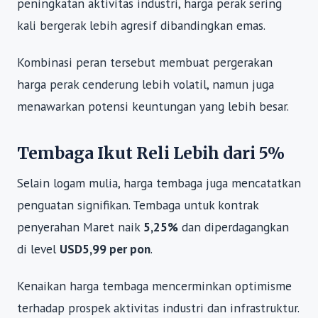
peningkatan aktivitas industri, harga perak sering
kali bergerak lebih agresif dibandingkan emas.
Kombinasi peran tersebut membuat pergerakan
harga perak cenderung lebih volatil, namun juga
menawarkan potensi keuntungan yang lebih besar.
Tembaga Ikut Reli Lebih dari 5%
Selain logam mulia, harga tembaga juga mencatatkan
penguatan signifikan. Tembaga untuk kontrak
penyerahan Maret naik
5,25%
dan diperdagangkan
di level
USD5,99 per pon
.
Kenaikan harga tembaga mencerminkan optimisme
terhadap prospek aktivitas industri dan infrastruktur.