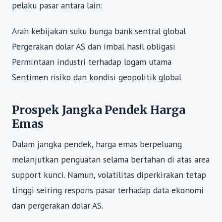
pelaku pasar antara lain:
Arah kebijakan suku bunga bank sentral global
Pergerakan dolar AS dan imbal hasil obligasi
Permintaan industri terhadap logam utama
Sentimen risiko dan kondisi geopolitik global
Prospek Jangka Pendek Harga
Emas
Dalam jangka pendek, harga emas berpeluang
melanjutkan penguatan selama bertahan di atas area
support kunci. Namun, volatilitas diperkirakan tetap
tinggi seiring respons pasar terhadap data ekonomi
dan pergerakan dolar AS.