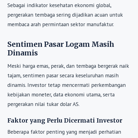
Sebagai indikator kesehatan ekonomi global,
pergerakan tembaga sering dijadikan acuan untuk
membaca arah permintaan sektor manufaktur.
Sentimen Pasar Logam Masih
Dinamis
Meski harga emas, perak, dan tembaga bergerak naik
tajam, sentimen pasar secara keseluruhan masih
dinamis. Investor tetap mencermati perkembangan
kebijakan moneter, data ekonomi utama, serta
pergerakan nilai tukar dolar AS.
Faktor yang Perlu Dicermati Investor
Beberapa faktor penting yang menjadi perhatian