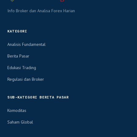
Info Broker dan Analisa Forex Harian
KATEGORI
Analisis Fundamental
Berita Pasar
Edukasi Trading
Regulasi dan Broker
SUB-KATEGORI BERITA PASAR
Komoditas
Saham Global