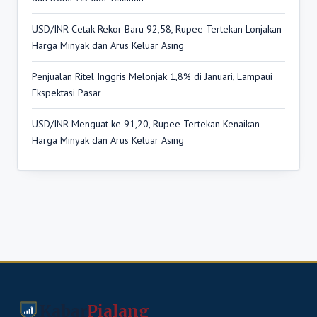
USD/INR Cetak Rekor Baru 92,58, Rupee Tertekan Lonjakan
Harga Minyak dan Arus Keluar Asing
Penjualan Ritel Inggris Melonjak 1,8% di Januari, Lampaui
Ekspektasi Pasar
USD/INR Menguat ke 91,20, Rupee Tertekan Kenaikan
Harga Minyak dan Arus Keluar Asing
Kabar
Pialang