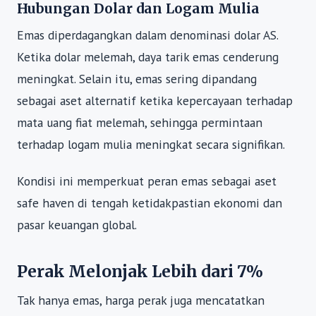
Hubungan Dolar dan Logam Mulia
Emas diperdagangkan dalam denominasi dolar AS.
Ketika dolar melemah, daya tarik emas cenderung
meningkat. Selain itu, emas sering dipandang
sebagai aset alternatif ketika kepercayaan terhadap
mata uang fiat melemah, sehingga permintaan
terhadap logam mulia meningkat secara signifikan.
Kondisi ini memperkuat peran emas sebagai aset
safe haven di tengah ketidakpastian ekonomi dan
pasar keuangan global.
Perak Melonjak Lebih dari 7%
Tak hanya emas, harga perak juga mencatatkan