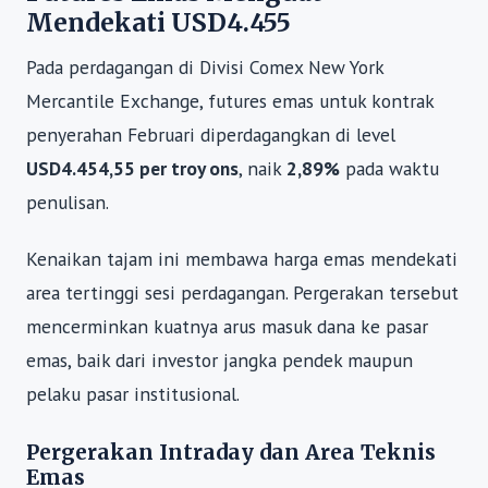
Mendekati USD4.455
Pada perdagangan di Divisi Comex New York
Mercantile Exchange, futures emas untuk kontrak
penyerahan Februari diperdagangkan di level
USD4.454,55 per troy ons
, naik
2,89%
pada waktu
penulisan.
Kenaikan tajam ini membawa harga emas mendekati
area tertinggi sesi perdagangan. Pergerakan tersebut
mencerminkan kuatnya arus masuk dana ke pasar
emas, baik dari investor jangka pendek maupun
pelaku pasar institusional.
Pergerakan Intraday dan Area Teknis
Emas