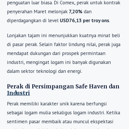
penguatan luar biasa. Di Comex, perak untuk kontrak
penyerahan Maret melonjak
7,20%
dan
diperdagangkan di level
USD76,13 per troy ons
.
Lonjakan tajam ini menunjukkan kuatnya minat beli
di pasar perak. Selain faktor lindung nilai, perak juga
mendapat dukungan dari prospek permintaan
industri, mengingat logam ini banyak digunakan
dalam sektor teknologi dan energi.
Perak di Persimpangan Safe Haven dan
Industri
Perak memiliki karakter unik karena berfungsi
sebagai logam mulia sekaligus logam industri. Ketika
sentimen pasar membaik atau muncul ekspektasi