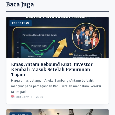
Baca Juga
KOMODITAS
Emas Antam Rebound Kuat, Investor
Kembali Masuk Setelah Penurunan
Tajam
Harga emas batangan Aneka Tambang (Antam) berbalik
menguat pada perdagangan Rabu setelah mengalami koreksi
tajam pada…
February 4, 2026