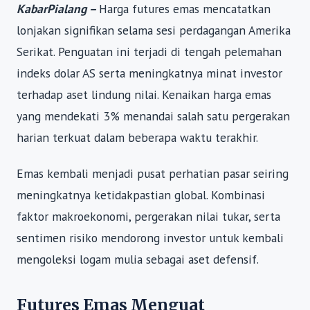
KabarPialang –
Harga futures emas mencatatkan
lonjakan signifikan selama sesi perdagangan Amerika
Serikat. Penguatan ini terjadi di tengah pelemahan
indeks dolar AS serta meningkatnya minat investor
terhadap aset lindung nilai. Kenaikan harga emas
yang mendekati 3% menandai salah satu pergerakan
harian terkuat dalam beberapa waktu terakhir.
Emas kembali menjadi pusat perhatian pasar seiring
meningkatnya ketidakpastian global. Kombinasi
faktor makroekonomi, pergerakan nilai tukar, serta
sentimen risiko mendorong investor untuk kembali
mengoleksi logam mulia sebagai aset defensif.
Futures Emas Menguat