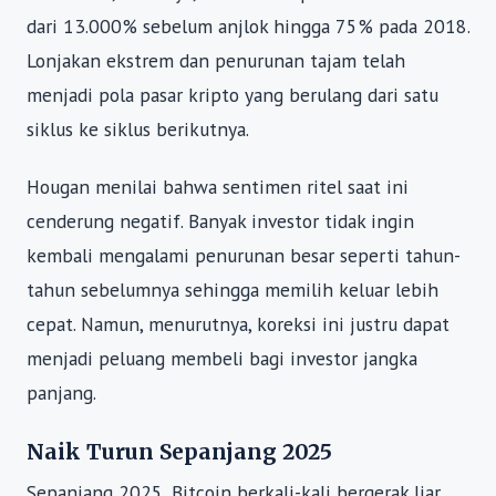
dari 13.000% sebelum anjlok hingga 75% pada 2018.
Lonjakan ekstrem dan penurunan tajam telah
menjadi pola pasar kripto yang berulang dari satu
siklus ke siklus berikutnya.
Hougan menilai bahwa sentimen ritel saat ini
cenderung negatif. Banyak investor tidak ingin
kembali mengalami penurunan besar seperti tahun-
tahun sebelumnya sehingga memilih keluar lebih
cepat. Namun, menurutnya, koreksi ini justru dapat
menjadi peluang membeli bagi investor jangka
panjang.
Naik Turun Sepanjang 2025
Sepanjang 2025, Bitcoin berkali-kali bergerak liar.