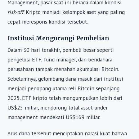
Management, pasar saat ini berada dalam kondisi
risk-off
. Kripto menjadi kelompok aset yang paling
cepat merespons kondisi tersebut.
Institusi Mengurangi Pembelian
Dalam 30 hari terakhir, pembeli besar seperti
pengelola ETF, fund manager, dan bendahara
perusahaan tampak menahan akumulasi Bitcoin.
Sebelumnya, gelombang dana masuk dari institusi
menjadi penopang utama reli Bitcoin sepanjang
2025. ETF kripto telah mengumpulkan lebih dari
US$25 miliar, mendorong total asset under
management mendekati US$169 miliar.
Arus dana tersebut menciptakan narasi kuat bahwa