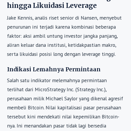
hingga Likuidasi Leverage
Jake Kennis, analis riset senior di Nansen, menyebut
penurunan ini terjadi karena kombinasi beberapa
faktor: aksi ambil untung investor jangka panjang,
aliran keluar dana institusi, ketidakpastian makro,
serta likuidasi posisi long dengan leverage tinggi.
Indikasi Lemahnya Permintaan
Salah satu indikator melemahnya permintaan
terlihat dari MicroStrategy Inc. (Strategy Inc.),
perusahaan milik Michael Saylor yang dikenal agresif
membeli Bitcoin. Nilai kapitalisasi pasar perusahaan
tersebut kini mendekati nilai kepemilikan Bitcoin-
nya. Ini menandakan pasar tidak lagi bersedia