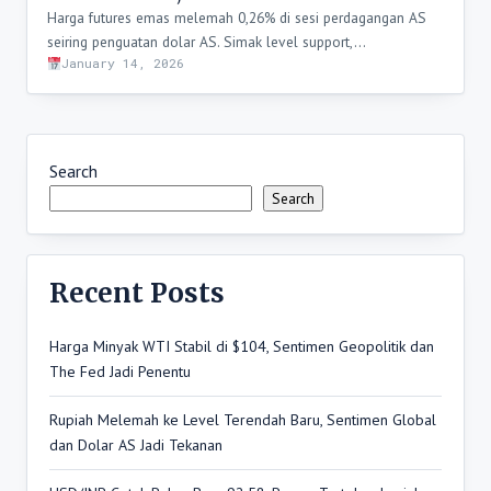
Harga futures emas melemah 0,26% di sesi perdagangan AS
seiring penguatan dolar AS. Simak level support,…
January 14, 2026
Search
Search
Recent Posts
Harga Minyak WTI Stabil di $104, Sentimen Geopolitik dan
The Fed Jadi Penentu
Rupiah Melemah ke Level Terendah Baru, Sentimen Global
dan Dolar AS Jadi Tekanan