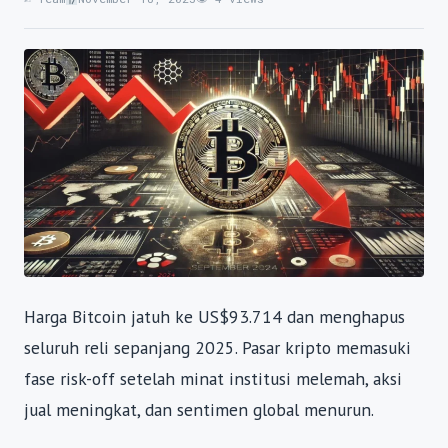
Harga Bitcoin jatuh ke US$93.714 dan menghapus
seluruh reli sepanjang 2025. Pasar kripto memasuki
fase risk-off setelah minat institusi melemah, aksi
jual meningkat, dan sentimen global menurun.