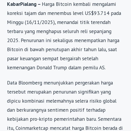
KabarPialang –
Harga Bitcoin kembali mengalami
koreksi tajam dan menembus level US$93.714 pada
Minggu (16/11/2025), menandai titik terendah
terbaru yang menghapus seluruh reli sepanjang
2025. Penurunan ini sekaligus menempatkan harga
Bitcoin di bawah penutupan akhir tahun lalu, saat
pasar keuangan sempat bergairah setelah
kemenangan Donald Trump dalam pemilu AS.
Data Bloomberg menunjukkan pergerakan harga
tersebut merupakan penurunan signifikan yang
dipicu kombinasi melemahnya selera risiko global
dan berkurangnya sentimen positif terhadap
kebijakan pro-kripto pemerintahan baru. Sementara
itu, Coinmarketcap mencatat harga Bitcoin berada di