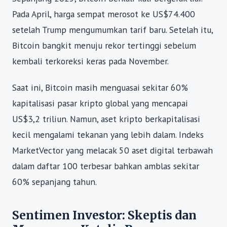
Pada April, harga sempat merosot ke US$74.400
setelah Trump mengumumkan tarif baru. Setelah itu,
Bitcoin bangkit menuju rekor tertinggi sebelum
kembali terkoreksi keras pada November.
Saat ini, Bitcoin masih menguasai sekitar 60%
kapitalisasi pasar kripto global yang mencapai
US$3,2 triliun. Namun, aset kripto berkapitalisasi
kecil mengalami tekanan yang lebih dalam. Indeks
MarketVector yang melacak 50 aset digital terbawah
dalam daftar 100 terbesar bahkan amblas sekitar
60% sepanjang tahun.
Sentimen Investor: Skeptis dan