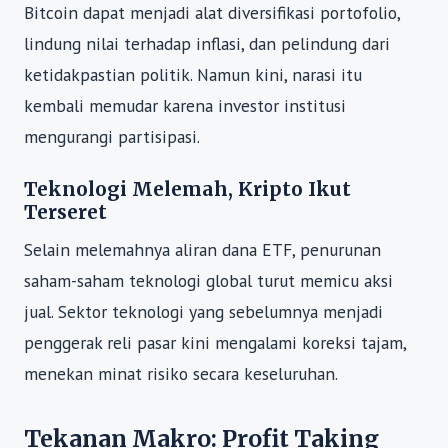
Bitcoin dapat menjadi alat diversifikasi portofolio,
lindung nilai terhadap inflasi, dan pelindung dari
ketidakpastian politik. Namun kini, narasi itu
kembali memudar karena investor institusi
mengurangi partisipasi.
Teknologi Melemah, Kripto Ikut
Terseret
Selain melemahnya aliran dana ETF, penurunan
saham-saham teknologi global turut memicu aksi
jual. Sektor teknologi yang sebelumnya menjadi
penggerak reli pasar kini mengalami koreksi tajam,
menekan minat risiko secara keseluruhan.
Tekanan Makro: Profit Taking