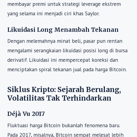
membayar premi untuk strategi leverage ekstrem
yang selama ini menjadi ciri khas Saylor.
Likuidasi Long Menambah Tekanan
Dengan melemahnya minat beli, pasar pun rentan
mengalami serangkaian likuidasi posisi long di bursa
derivatif. Likuidasi ini mempercepat koreksi dan
menciptakan spiral tekanan jual pada harga Bitcoin.
Siklus Kripto: Sejarah Berulang,
Volatilitas Tak Terhindarkan
Déjà Vu 2017
Fluktuasi harga Bitcoin bukanlah fenomena baru.
Pada 2017, misalnya, Bitcoin sempat melesat lebih