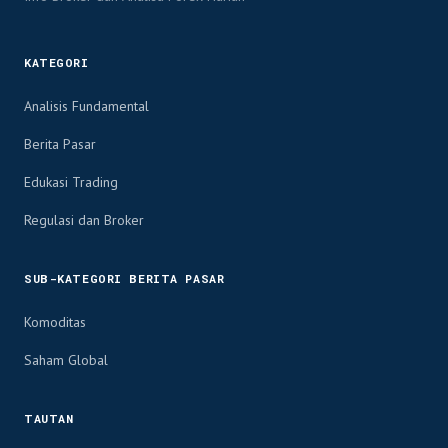
KATEGORI
Analisis Fundamental
Berita Pasar
Edukasi Trading
Regulasi dan Broker
SUB-KATEGORI BERITA PASAR
Komoditas
Saham Global
TAUTAN