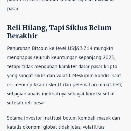
pasar.
Reli Hilang, Tapi Siklus Belum
Berakhir
Penurunan Bitcoin ke level US$93.714 mungkin
menghapus seluruh keuntungan sepanjang 2025,
tetapi tidak mengubah karakter dasar pasar kripto
yang sangat siklis dan volatil. Meskipun kondisi saat
ini menunjukkan risk-off dan pelemahan minat beli,
sebagian analis melihatnya sebagai koreksi sehat
setelah reli besar.
Selama investor institusi belum kembali masuk dan
katalis ekonomi global tidak jelas, volatilitas