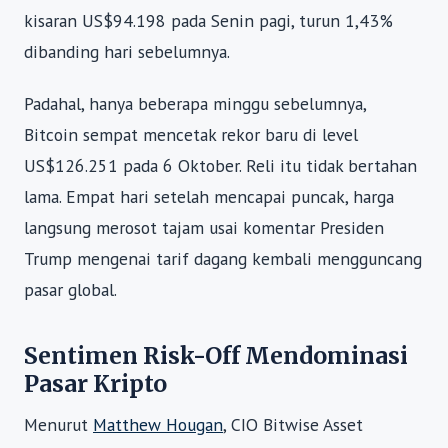
kisaran US$94.198 pada Senin pagi, turun 1,43%
dibanding hari sebelumnya.
Padahal, hanya beberapa minggu sebelumnya,
Bitcoin sempat mencetak rekor baru di level
US$126.251 pada 6 Oktober. Reli itu tidak bertahan
lama. Empat hari setelah mencapai puncak, harga
langsung merosot tajam usai komentar Presiden
Trump mengenai tarif dagang kembali mengguncang
pasar global.
Sentimen Risk-Off Mendominasi
Pasar Kripto
Menurut
Matthew Hougan
, CIO Bitwise Asset