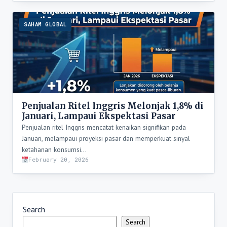
SAHAM GLOBAL
Penjualan Ritel Inggris Melonjak 1,8% di
Januari, Lampaui Ekspektasi Pasar
Penjualan ritel Inggris mencatat kenaikan signifikan pada
Januari, melampaui proyeksi pasar dan memperkuat sinyal
ketahanan konsumsi…
February 20, 2026
Search
Search