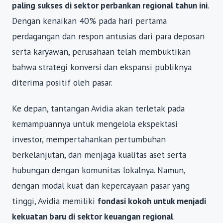
paling sukses di sektor perbankan regional tahun ini
.
Dengan kenaikan 40% pada hari pertama
perdagangan dan respon antusias dari para deposan
serta karyawan, perusahaan telah membuktikan
bahwa strategi konversi dan ekspansi publiknya
diterima positif oleh pasar.
Ke depan, tantangan Avidia akan terletak pada
kemampuannya untuk mengelola ekspektasi
investor, mempertahankan pertumbuhan
berkelanjutan, dan menjaga kualitas aset serta
hubungan dengan komunitas lokalnya. Namun,
dengan modal kuat dan kepercayaan pasar yang
tinggi, Avidia memiliki
fondasi kokoh untuk menjadi
kekuatan baru di sektor keuangan regional
.