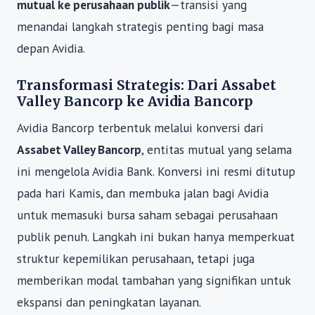
mutual ke perusahaan publik
—transisi yang
menandai langkah strategis penting bagi masa
depan Avidia.
Transformasi Strategis: Dari Assabet
Valley Bancorp ke Avidia Bancorp
Avidia Bancorp terbentuk melalui konversi dari
Assabet Valley Bancorp
, entitas mutual yang selama
ini mengelola Avidia Bank. Konversi ini resmi ditutup
pada hari Kamis, dan membuka jalan bagi Avidia
untuk memasuki bursa saham sebagai perusahaan
publik penuh. Langkah ini bukan hanya memperkuat
struktur kepemilikan perusahaan, tetapi juga
memberikan modal tambahan yang signifikan untuk
ekspansi dan peningkatan layanan.