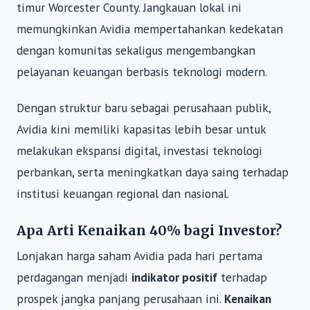
timur Worcester County. Jangkauan lokal ini
memungkinkan Avidia mempertahankan kedekatan
dengan komunitas sekaligus mengembangkan
pelayanan keuangan berbasis teknologi modern.
Dengan struktur baru sebagai perusahaan publik,
Avidia kini memiliki kapasitas lebih besar untuk
melakukan ekspansi digital, investasi teknologi
perbankan, serta meningkatkan daya saing terhadap
institusi keuangan regional dan nasional.
Apa Arti Kenaikan 40% bagi Investor?
Lonjakan harga saham Avidia pada hari pertama
perdagangan menjadi
indikator positif
terhadap
prospek jangka panjang perusahaan ini.
Kenaikan