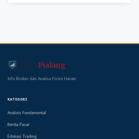
Kabar
Pialang
Info Broker dan Analisa Forex Harian
KATEGORI
Analisis Fundamental
Berita Pasar
Edukasi Trading