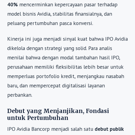
40%
mencerminkan kepercayaan pasar terhadap
model bisnis Avidia, stabilitas finansialnya, dan
peluang pertumbuhan pasca konversi.
Kinerja ini juga menjadi sinyal kuat bahwa IPO Avidia
dikelola dengan strategi yang solid. Para analis
menilai bahwa dengan modal tambahan hasil IPO,
perusahaan memiliki fleksibilitas lebih besar untuk
memperluas portofolio kredit, menjangkau nasabah
baru, dan mempercepat digitalisasi layanan
perbankan.
Debut yang Menjanjikan, Fondasi
untuk Pertumbuhan
IPO Avidia Bancorp menjadi salah satu
debut publik