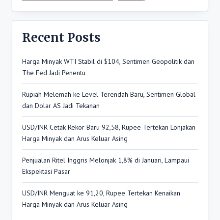
Recent Posts
Harga Minyak WTI Stabil di $104, Sentimen Geopolitik dan
The Fed Jadi Penentu
Rupiah Melemah ke Level Terendah Baru, Sentimen Global
dan Dolar AS Jadi Tekanan
USD/INR Cetak Rekor Baru 92,58, Rupee Tertekan Lonjakan
Harga Minyak dan Arus Keluar Asing
Penjualan Ritel Inggris Melonjak 1,8% di Januari, Lampaui
Ekspektasi Pasar
USD/INR Menguat ke 91,20, Rupee Tertekan Kenaikan
Harga Minyak dan Arus Keluar Asing