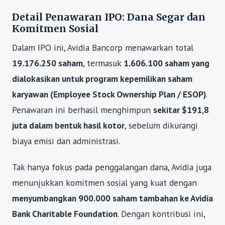
Detail Penawaran IPO: Dana Segar dan
Komitmen Sosial
Dalam IPO ini, Avidia Bancorp menawarkan total
19.176.250 saham
, termasuk
1.606.100 saham yang
dialokasikan untuk program kepemilikan saham
karyawan (Employee Stock Ownership Plan / ESOP)
.
Penawaran ini berhasil menghimpun
sekitar $191,8
juta dalam bentuk hasil kotor
, sebelum dikurangi
biaya emisi dan administrasi.
Tak hanya fokus pada penggalangan dana, Avidia juga
menunjukkan komitmen sosial yang kuat dengan
menyumbangkan 900.000 saham tambahan ke Avidia
Bank Charitable Foundation
. Dengan kontribusi ini,