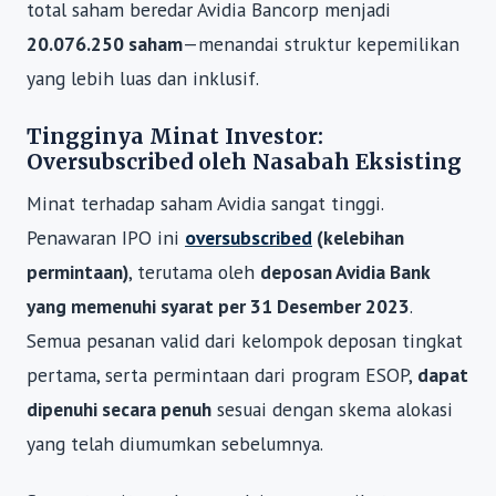
total saham beredar Avidia Bancorp menjadi
20.076.250 saham
—menandai struktur kepemilikan
yang lebih luas dan inklusif.
Tingginya Minat Investor:
Oversubscribed oleh Nasabah Eksisting
Minat terhadap saham Avidia sangat tinggi.
Penawaran IPO ini
oversubscribed
(kelebihan
permintaan)
, terutama oleh
deposan Avidia Bank
yang memenuhi syarat per 31 Desember 2023
.
Semua pesanan valid dari kelompok deposan tingkat
pertama, serta permintaan dari program ESOP,
dapat
dipenuhi secara penuh
sesuai dengan skema alokasi
yang telah diumumkan sebelumnya.