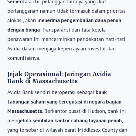
Sementara itu, pelanggan lainnya yang ikut
berlangganan namun tidak termasuk dalam prioritas
alokasi, akan
menerima pengembalian dana penuh
dengan bunga
. Transparansi dan tata kelola
penawaran ini mencerminkan pendekatan hati-hati
Avidia dalam menjaga kepercayaan investor dan
komunitasnya.
Jejak Operasional: Jaringan Avidia
Bank di Massachusetts
Avidia Bank sendiri beroperasi sebagai
bank
tabungan saham yang teregulasi di negara bagian
Massachusetts
. Berkantor pusat di Hudson, bank ini
mengelola
sembilan kantor cabang layanan penuh
,
yang tersebar di wilayah barat Middlesex County dan